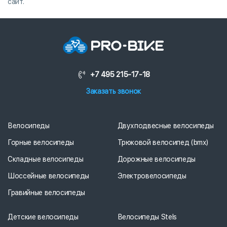
сайт.
+7 495 215-17-18
Заказать звонок
Велосипеды
Двухподвесные велосипеды
Горные велосипеды
Трюковой велосипед (bmx)
Складные велосипеды
Дорожные велосипеды
Шоссейные велосипеды
Электровелосипеды
Гравийные велосипеды
Детские велосипеды
Велосипеды Stels