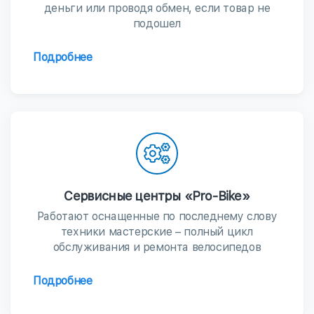
деньги или проводя обмен, если товар не
подошел
Подробнее
Сервисные центры «Pro-Bike»
Работают оснащенные по последнему слову
техники мастерские – полный цикл
обслуживания и ремонта велосипедов
Подробнее