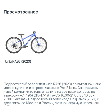
Просмотренное
Uniq RA26 (2023)
Подростковый велосипед Uniq RA26 (2023) по выгодной цене
можно купить в интернет-магазине Pro-Bike.ru. Специалисты
нашей компании готовы ответить на все ваши вопросы по
телефону +7 (495) 215-17-18 Пн-Сб 10:00-21:00 Вс 10:00-
20:00. Заказать Подростковый велосипед Uniq RA26 (2023) с
доставкой по Москве и России, можно напрямую через наш