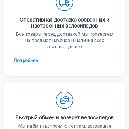
Оперативная доставка собранных и
настроенных велосипедов
Все товары перед доставкой мы проверяем
на предмет изъянов и наличия всех
комплектующих
Подробнее
Быстрый обмен и возврат велосипедов
Мы идём навстречу клиентам, возвращая