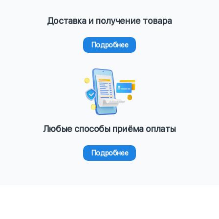
Доставка и получение товара
Подробнее
Любые способы приёма оплаты
Подробнее