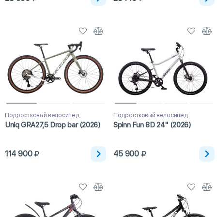
Подростковый велосипед
Подростковый велосипед
Uniq GRA27,5 Drop bar (2026)
Spinn Fun 8D 24" (2026)
114 900
45 900