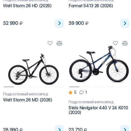
Подростковый велосипед
Подростковый велосипед
Welt Storm 26 HD (2026)
Format 5413 26 (2026)
32 990
39 900
5
1
Подростковый велосипед
Welt Storm 26 MD (2026)
Подростковый велосипед
Stels Navigator 440 V 24 K010
(2020)
28 990
23 710