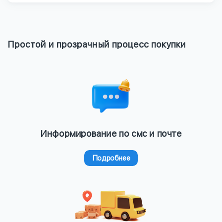
Простой и прозрачный процесс покупки
Информирование по смс и почте
Подробнее