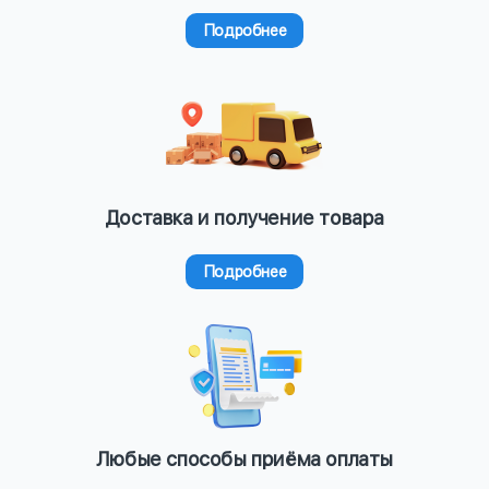
Подробнее
Доставка и получение товара
Подробнее
Любые способы приёма оплаты