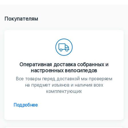
Покупателям
Оперативная доставка собранных и
настроенных велосипедов
Все товары перед доставкой мы проверяем
на предмет изъянов и наличия всех
комплектующих
Подробнее