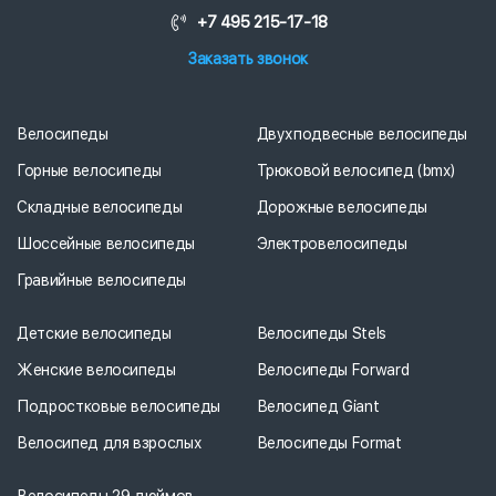
+7 495 215-17-18
Заказать звонок
Велосипеды
Двухподвесные велосипеды
Горные велосипеды
Трюковой велосипед (bmx)
Складные велосипеды
Дорожные велосипеды
Шоссейные велосипеды
Электровелосипеды
Гравийные велосипеды
Детские велосипеды
Велосипеды Stels
Женские велосипеды
Велосипеды Forward
Подростковые велосипеды
Велосипед Giant
Велосипед для взрослых
Велосипеды Format