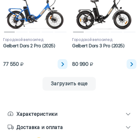
Городской велосипед
Городской велосипед
Gelbert Dors 2 Pro (2025)
Gelbert Dors 3 Pro (2025)
77 550
80 990
Загрузить еще
Характеристики
Доставка и оплата