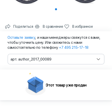
Поделиться
В сравнение
В избранное
Оставьте заявку
, и наши менеджеры свяжутся с вами,
чтобы уточнить цену. Или свяжитесь с нами
самостоятельно по телефону
+7 495 215-17-18
арт. author_2017_00089
Этот товар уже продан