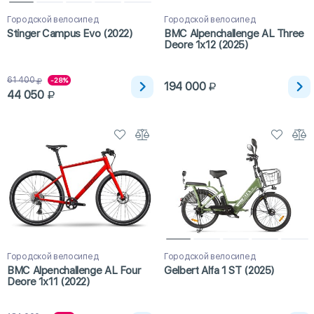
Городской велосипед
Городской велосипед
Stinger Campus Evo (2022)
BMC Alpenchallenge AL Three
Deore 1x12 (2025)
61 400
-28%
194 000
44 050
Городской велосипед
Городской велосипед
BMC Alpenchallenge AL Four
Gelbert Alfa 1 ST (2025)
Deore 1x11 (2022)