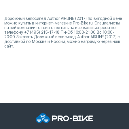
Дорожный велосипед Author AIRLINE (2017) по выгодной цене
можно купить в интернет-магазине Pro-Bike.ru. Специалисты
нашей компании готовы ответить на все ваши вопросы по
телефону +7 (495) 215-17-18 Пн-Сб 10:00-21:00 Вс 10:00-
20:00. Заказать Дорожный велосипед Author AIRLINE (2017) с
доставкой по Москве и России, можно напрямую через наш
сайт.