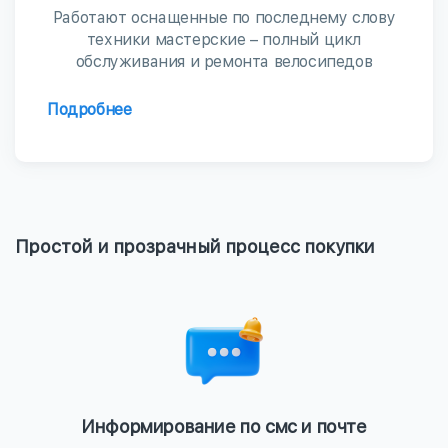
Работают оснащенные по последнему слову
техники мастерские – полный цикл
обслуживания и ремонта велосипедов
Подробнее
Простой и прозрачный процесс покупки
Информирование по смс и почте