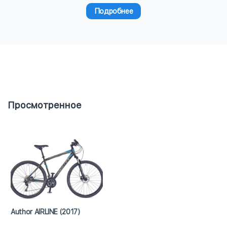
Подробнее
Просмотренное
Author AIRLINE (2017)