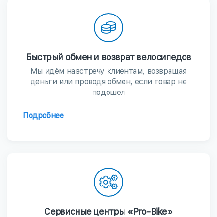
Быстрый обмен и возврат велосипедов
Мы идём навстречу клиентам, возвращая
деньги или проводя обмен, если товар не
подошел
Подробнее
Сервисные центры «Pro-Bike»