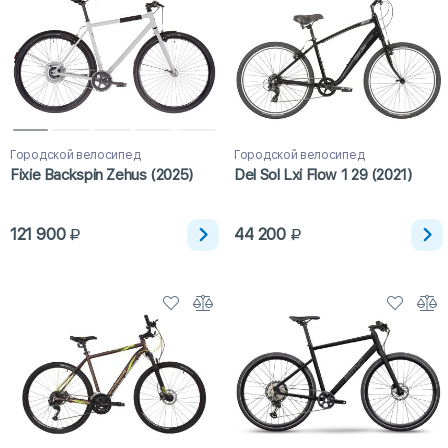
Городской велосипед
Городской велосипед
Fixie Backspin Zehus (2025)
Del Sol Lxi Flow 1 29 (2021)
121 900
44 200