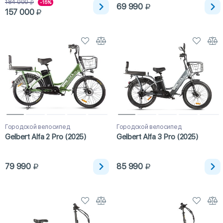
184 000
-15%
69 990
157 000
Городской велосипед
Городской велосипед
Gelbert Alfa 2 Pro (2025)
Gelbert Alfa 3 Pro (2025)
79 990
85 990