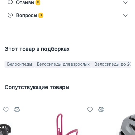
Отзывы
0
Вопросы
0
Этот товар в подборках
Велосипеды
Велосипеды для взрослых
Велосипеды до 200
Сопутствующие товары