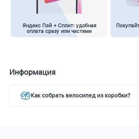
Яндекс Пэй + Сплит: удобная
Покупайт
оплата сразу или частями
Информация
Как собрать велосипед из коробки?