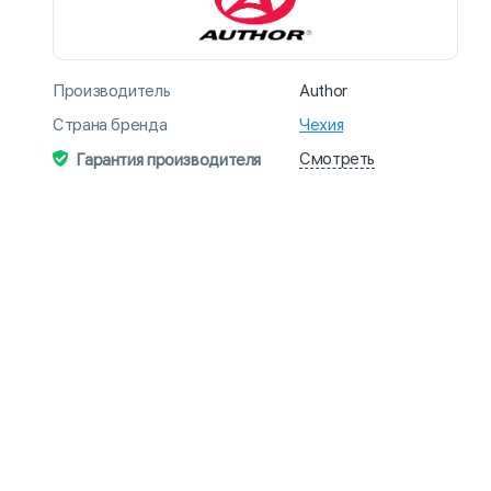
Производитель
Author
Страна бренда
Чехия
Смотреть
Гарантия производителя