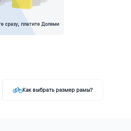
е сразу, платите Долями
Как выбрать размер рамы?