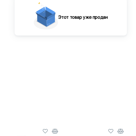
Этот товар уже продан