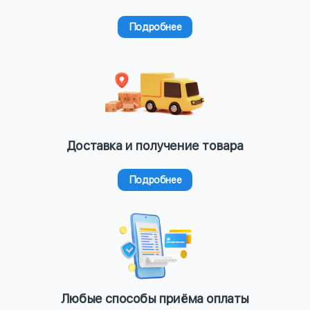
Подробнее
Доставка и получение товара
Подробнее
Любые способы приёма оплаты