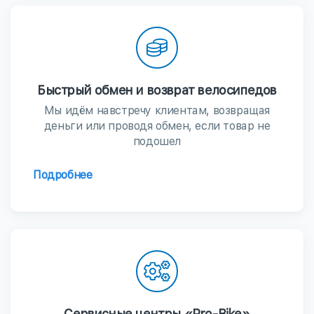
Быстрый обмен и возврат велосипедов
Мы идём навстречу клиентам, возвращая
деньги или проводя обмен, если товар не
подошел
Подробнее
Сервисные центры «Pro-Bike»