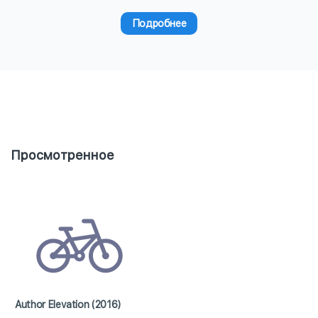
Подробнее
Просмотренное
Author Elevation (2016)