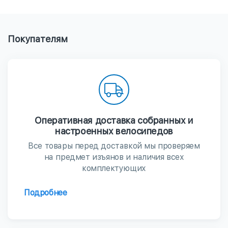
Покупателям
Оперативная доставка собранных и
настроенных велосипедов
Все товары перед доставкой мы проверяем
на предмет изъянов и наличия всех
комплектующих
Подробнее