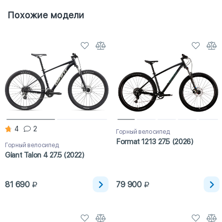
Похожие модели
4
2
Горный велосипед
Format 1213 27.5 (2026)
Горный велосипед
Giant Talon 4 27.5 (2022)
81 690
79 900