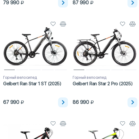
79 990
87 990
Горный велосипед
Горный велосипед
Gelbert Ran Star 1 ST (2025)
Gelbert Ran Star 2 Pro (2025)
67 990
86 990