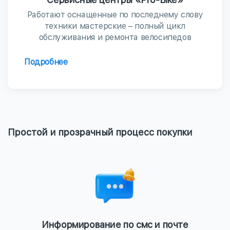
Работают оснащенные по последнему слову
техники мастерские – полный цикл
обслуживания и ремонта велосипедов
Подробнее
Простой и прозрачный процесс покупки
Информирование по смс и почте