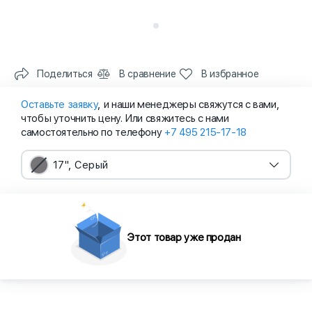
Поделиться
В сравнение
В избранное
Оставьте заявку
, и наши менеджеры свяжутся с вами,
чтобы уточнить цену. Или свяжитесь с нами
самостоятельно по телефону
+7 495 215-17-18
17", Серый
Этот товар уже продан