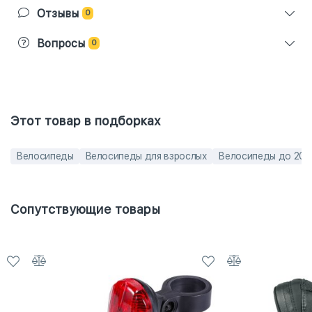
Отзывы
0
Вопросы
0
Этот товар в подборках
Велосипеды
Велосипеды для взрослых
Велосипеды до 200
Сопутствующие товары