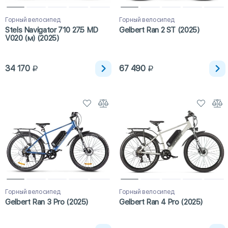
Горный велосипед
Горный велосипед
Stels Navigator 710 27.5 MD
Gelbert Ran 2 ST (2025)
V020 (м) (2025)
34 170
67 490
Горный велосипед
Горный велосипед
Gelbert Ran 3 Pro (2025)
Gelbert Ran 4 Pro (2025)