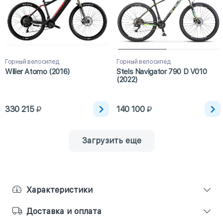
Горный велосипед
Горный велосипед
Wilier Atomo (2016)
Stels Navigator 790 D V010
(2022)
330 215
140 100
Загрузить еще
Характеристики
Доставка и оплата