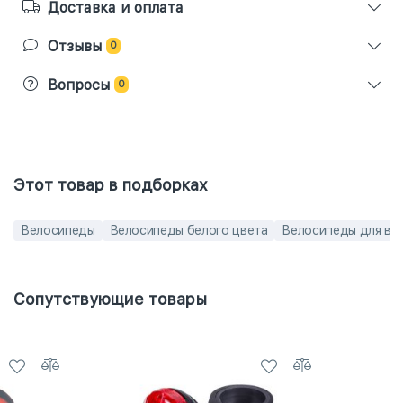
Доставка и оплата
Отзывы
0
Вопросы
0
Этот товар в подборках
Велосипеды
Велосипеды белого цвета
Велосипеды для вз
Сопутствующие товары