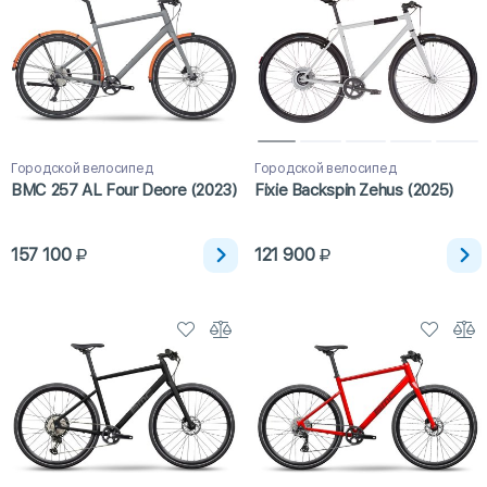
Городской велосипед
Городской велосипед
BMC 257 AL Four Deore (2023)
Fixie Backspin Zehus (2025)
157 100
121 900