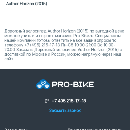
Author Horizon (2015)
Дорожный велосипед Author Horizon (2015) по выгодной цене
можно купить в интернет-магазине Pro-Bike.ru. Специалисты
нашей компании готовы ответить на все ваши вопросы по
телефону +7 (495) 215-17-18 Пн-Сб 10:00-21:00 Вс 10:00-
20:00. Заказать Дорожный велосипед Author Horizon (2015) с
доставкой по Москве и России, можно напрямую через наш
сайт.
+7 495 215-17-18
Заказать звонок