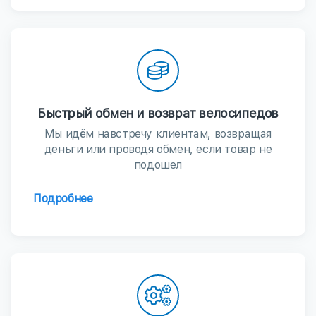
Быстрый обмен и возврат велосипедов
Мы идём навстречу клиентам, возвращая
деньги или проводя обмен, если товар не
подошел
Подробнее