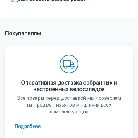
Покупателям
Оперативная доставка собранных и
настроенных велосипедов
Все товары перед доставкой мы проверяем
на предмет изъянов и наличия всех
комплектующих
Подробнее