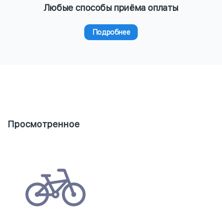
Любые способы приёма оплаты
Подробнее
Просмотренное