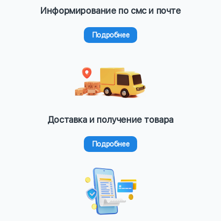
Информирование по смс и почте
Подробнее
Доставка и получение товара
Подробнее