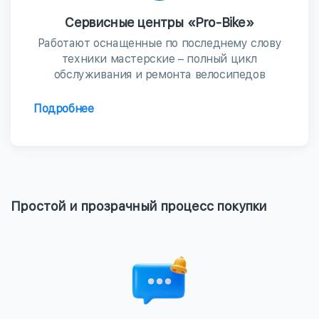
Сервисные центры «Pro-Bike»
Работают оснащенные по последнему слову
техники мастерские – полный цикл
обслуживания и ремонта велосипедов
Подробнее
Простой и прозрачный процесс покупки