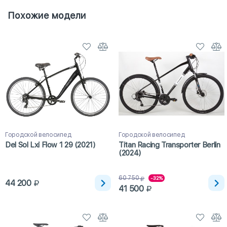
Похожие модели
Городской велосипед
Городской велосипед
Del Sol Lxi Flow 1 29 (2021)
Titan Racing Transporter Berlin
(2024)
60 750
-32%
44 200
41 500