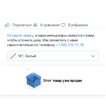
Поделиться
В сравнение
В избранное
Оставьте заявку
, и наши менеджеры свяжутся с вами,
чтобы уточнить цену. Или свяжитесь с нами
самостоятельно по телефону
+7 495 215-17-18
16", Белый
Этот товар уже продан