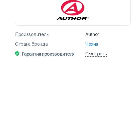
Производитель
Author
Страна бренда
Чехия
Смотреть
Гарантия производителя