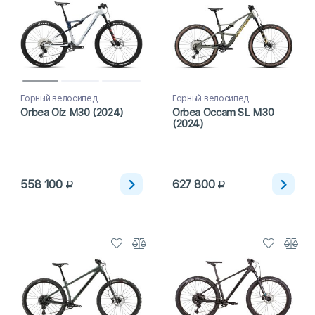
Горный велосипед
Горный велосипед
Orbea Oiz M30 (2024)
Orbea Occam SL M30
(2024)
558 100
627 800