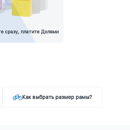
е сразу, платите Долями
Как выбрать размер рамы?