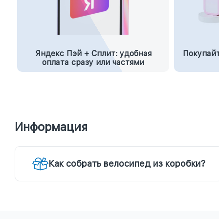
Яндекс Пэй + Сплит: удобная
Покупайт
оплата сразу или частями
Информация
Как собрать велосипед из коробки?