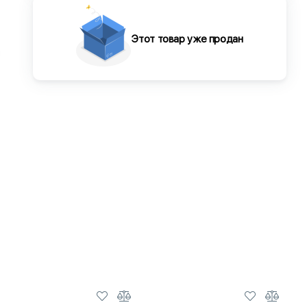
Этот товар уже продан