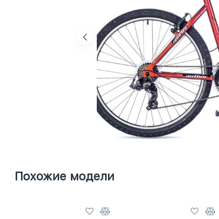
Похожие модели