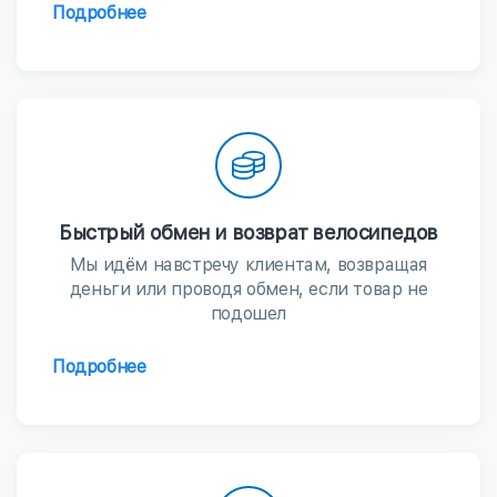
Подробнее
Быстрый обмен и возврат велосипедов
Мы идём навстречу клиентам, возвращая
деньги или проводя обмен, если товар не
подошел
Подробнее