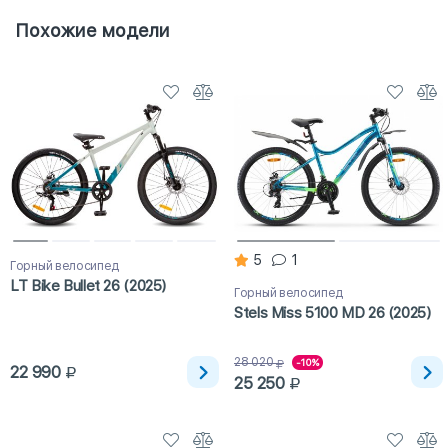
Похожие модели
5
1
Горный велосипед
LT Bike Bullet 26 (2025)
Горный велосипед
Stels Miss 5100 MD 26 (2025)
28 020
-10%
22 990
25 250