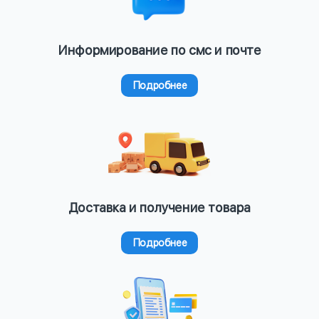
Информирование по смс и почте
Подробнее
Доставка и получение товара
Подробнее