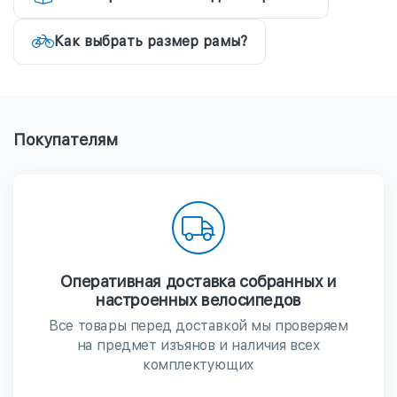
Как выбрать размер рамы?
Покупателям
Оперативная доставка собранных и
настроенных велосипедов
Все товары перед доставкой мы проверяем
на предмет изъянов и наличия всех
комплектующих