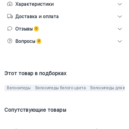
Характеристики
Доставка и оплата
Отзывы
0
Вопросы
0
Этот товар в подборках
Велосипеды
Велосипеды белого цвета
Велосипеды для вз
Сопутствующие товары