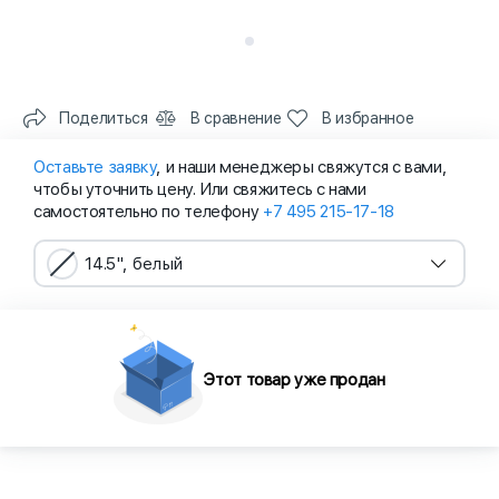
Поделиться
В сравнение
В избранное
Оставьте заявку
, и наши менеджеры свяжутся с вами,
чтобы уточнить цену. Или свяжитесь с нами
самостоятельно по телефону
+7 495 215-17-18
14.5", белый
Этот товар уже продан