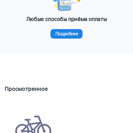
Любые способы приёма оплаты
Подробнее
Просмотренное