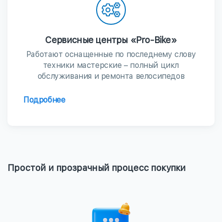
Сервисные центры «Pro-Bike»
Работают оснащенные по последнему слову
техники мастерские – полный цикл
обслуживания и ремонта велосипедов
Подробнее
Простой и прозрачный процесс покупки