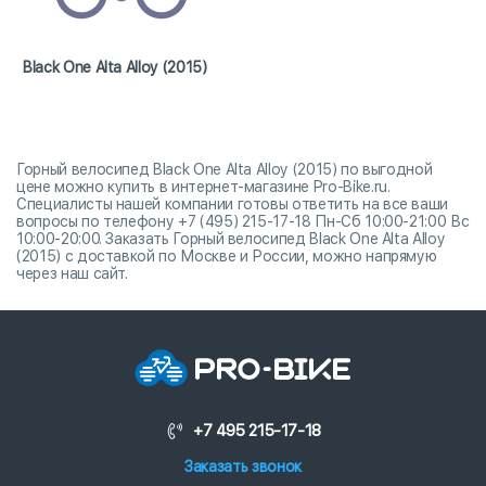
Black One Alta Alloy (2015)
Горный велосипед Black One Alta Alloy (2015) по выгодной
цене можно купить в интернет-магазине Pro-Bike.ru.
Специалисты нашей компании готовы ответить на все ваши
вопросы по телефону +7 (495) 215-17-18 Пн-Сб 10:00-21:00 Вс
10:00-20:00. Заказать Горный велосипед Black One Alta Alloy
(2015) с доставкой по Москве и России, можно напрямую
через наш сайт.
+7 495 215-17-18
Заказать звонок