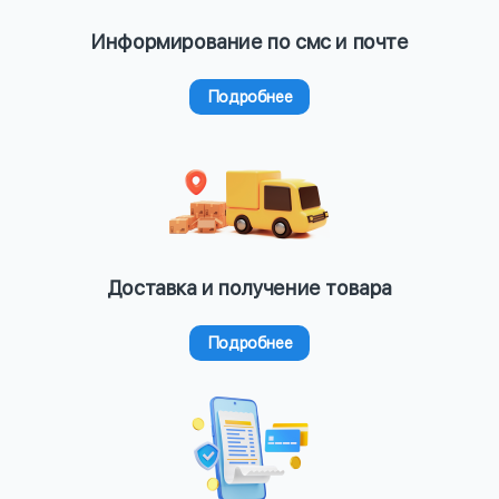
Информирование по смс и почте
Подробнее
Доставка и получение товара
Подробнее