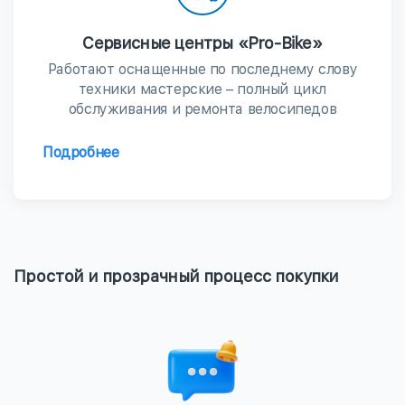
Сервисные центры «Pro-Bike»
Работают оснащенные по последнему слову
техники мастерские – полный цикл
обслуживания и ремонта велосипедов
Подробнее
Простой и прозрачный процесс покупки