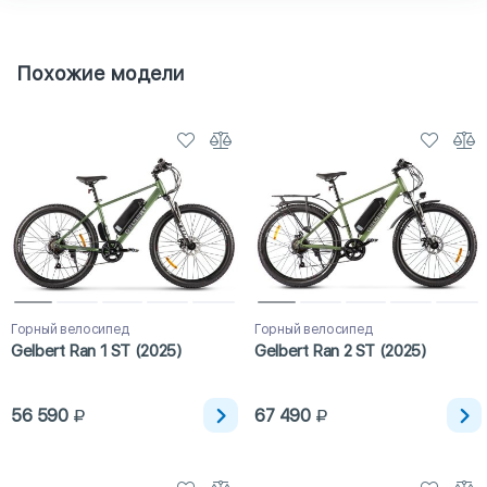
Похожие модели
Горный велосипед
Горный велосипед
Gelbert Ran 1 ST (2025)
Gelbert Ran 2 ST (2025)
56 590
67 490