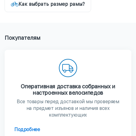
Как выбрать размер рамы?
Покупателям
Оперативная доставка собранных и
настроенных велосипедов
Все товары перед доставкой мы проверяем
на предмет изъянов и наличия всех
комплектующих
Подробнее