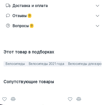
Доставка и оплата
Отзывы
0
Вопросы
0
Этот товар в подборках
Велосипеды
Велосипеды 2021 года
Велосипеды для взрос
Сопутствующие товары