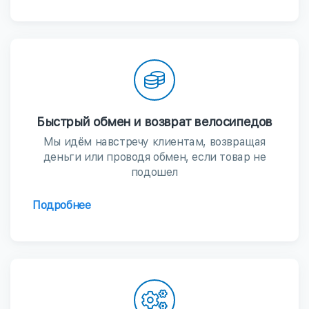
Быстрый обмен и возврат велосипедов
Мы идём навстречу клиентам, возвращая
деньги или проводя обмен, если товар не
подошел
Подробнее