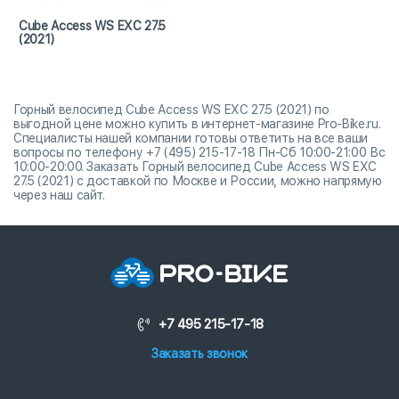
Cube Access WS EXC 27.5
(2021)
Горный велосипед Cube Access WS EXC 27.5 (2021) по
выгодной цене можно купить в интернет-магазине Pro-Bike.ru.
Специалисты нашей компании готовы ответить на все ваши
вопросы по телефону +7 (495) 215-17-18 Пн-Сб 10:00-21:00 Вс
10:00-20:00. Заказать Горный велосипед Cube Access WS EXC
27.5 (2021) с доставкой по Москве и России, можно напрямую
через наш сайт.
+7 495 215-17-18
Заказать звонок