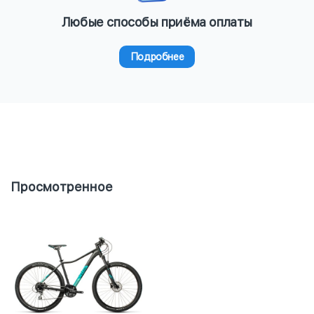
Любые способы приёма оплаты
Подробнее
Просмотренное