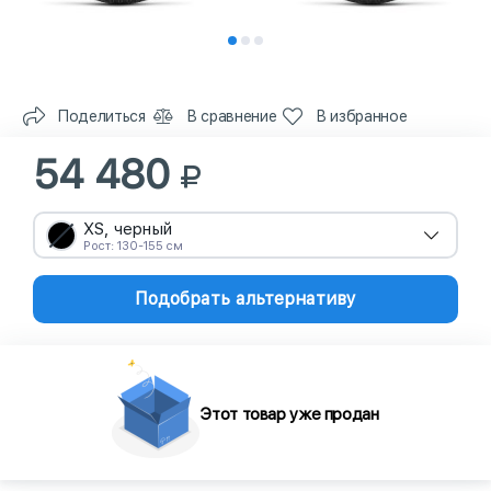
Поделиться
В сравнение
В избранное
54 480
XS, черный
Рост: 130-155 см
Подобрать альтернативу
Этот товар уже продан