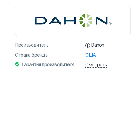
Dahon
Производитель
Страна бренда
США
Смотреть
Гарантия производителя