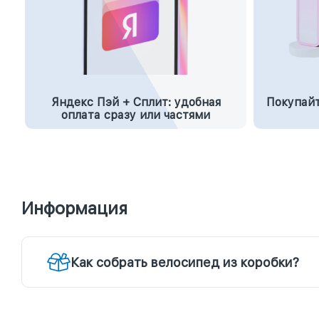
Яндекс Пэй + Сплит: удобная
Покупайт
оплата сразу или частями
Информация
Как собрать велосипед из коробки?