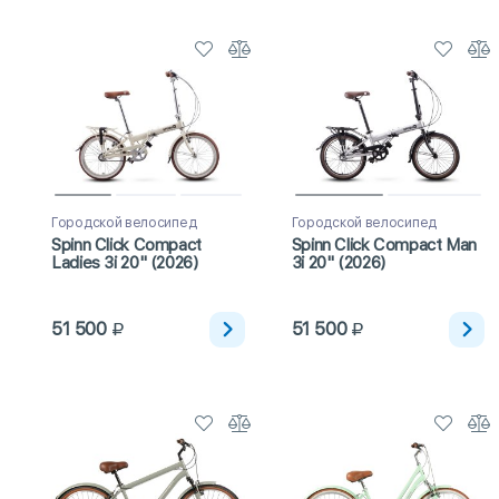
Городской велосипед
Городской велосипед
Spinn Click Compact
Spinn Click Compact Man
Ladies 3i 20" (2026)
3i 20" (2026)
51 500
51 500