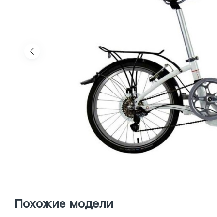
Похожие модели