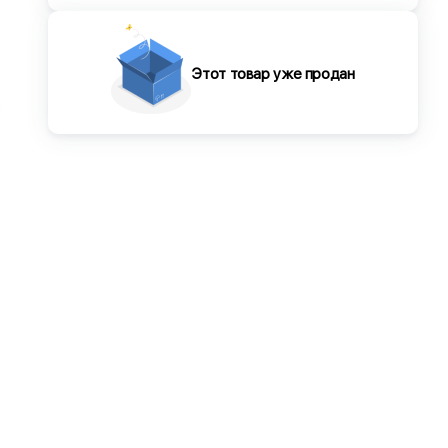
Этот товар уже продан