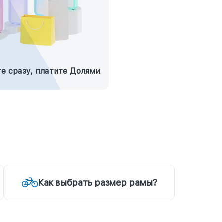
е сразу, платите Долями
Как выбрать размер рамы?