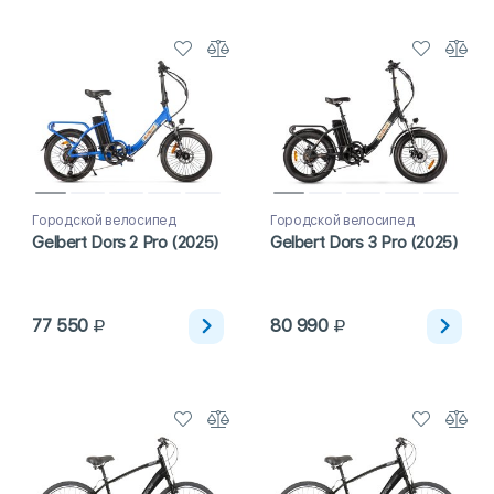
Городской велосипед
Городской велосипед
Gelbert Dors 2 Pro (2025)
Gelbert Dors 3 Pro (2025)
77 550
80 990