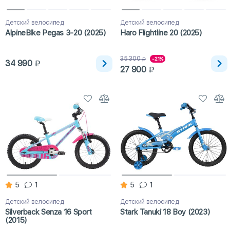
Детский велосипед
Детский велосипед
AlpineBike Pegas 3-20 (2025)
Haro Flightline 20 (2025)
35 300
-21%
34 990
27 900
5
1
5
1
Детский велосипед
Детский велосипед
Silverback Senza 16 Sport
Stark Tanuki 18 Boy (2023)
(2015)