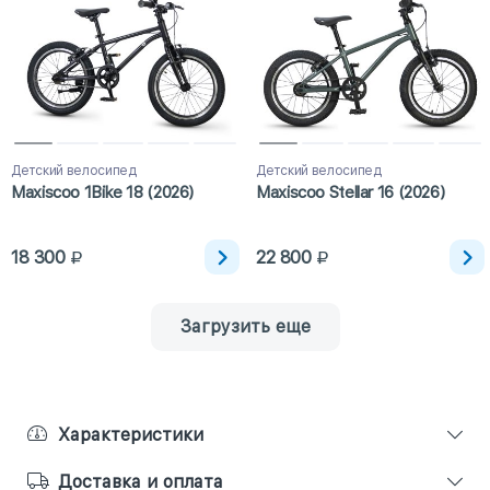
Детский велосипед
Детский велосипед
Maxiscoo 1Bike 18 (2026)
Maxiscoo Stellar 16 (2026)
18 300
22 800
Загрузить еще
Характеристики
Доставка и оплата