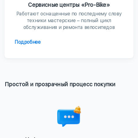
Сервисные центры «Pro-Bike»
Работают оснащенные по последнему слову
техники мастерские – полный цикл
обслуживания и ремонта велосипедов
Подробнее
Простой и прозрачный процесс покупки