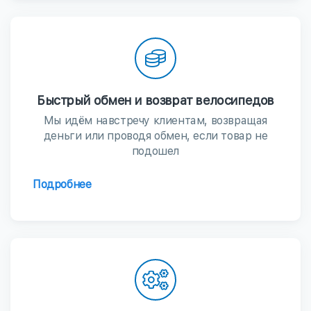
Быстрый обмен и возврат велосипедов
Мы идём навстречу клиентам, возвращая
деньги или проводя обмен, если товар не
подошел
Подробнее