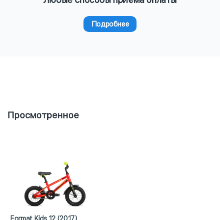
Подробнее
Просмотренное
Format Kids 12 (2017)