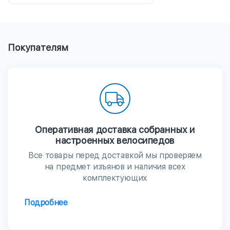
Покупателям
Оперативная доставка собранных и
настроенных велосипедов
Все товары перед доставкой мы проверяем
на предмет изъянов и наличия всех
комплектующих
Подробнее