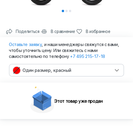
Поделиться
В сравнение
В избранное
Оставьте заявку
, и наши менеджеры свяжутся с вами,
чтобы уточнить цену. Или свяжитесь с нами
самостоятельно по телефону
+7 495 215-17-18
Один размер, красный
Этот товар уже продан