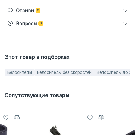
Отзывы
0
Вопросы
0
Этот товар в подборках
Велосипеды
Велосипеды без скоростей
Велосипеды до 20
Сопутствующие товары