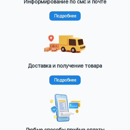
Информирование по смс и почте
Подробнее
Доставка и получение товара
Подробнее
Любые способы приёма оплаты