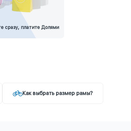
е сразу, платите Долями
Как выбрать размер рамы?