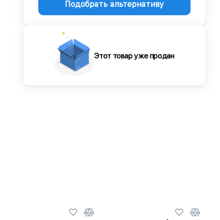
Подобрать альтернативу
Этот товар уже продан