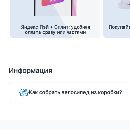
Яндекс Пэй + Сплит: удобная
Покупайт
оплата сразу или частями
Информация
Как собрать велосипед из коробки?