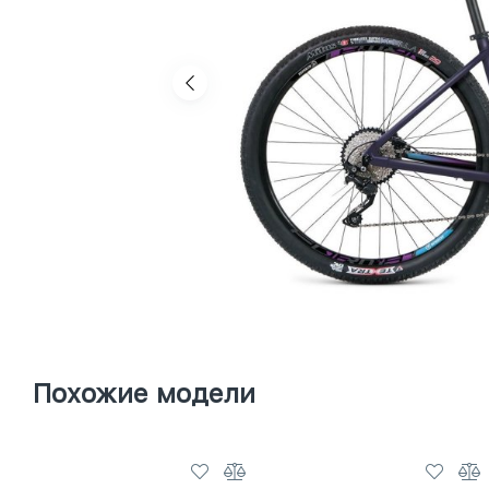
Похожие модели