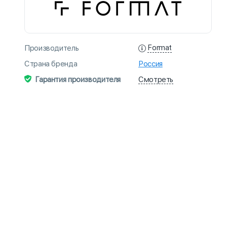
Format
Производитель
Страна бренда
Россия
Смотреть
Гарантия производителя