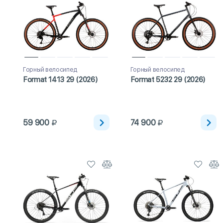
Горный велосипед
Горный велосипед
Format 1413 29 (2026)
Format 5232 29 (2026)
59 900
74 900