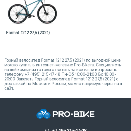
Format 1212 27,5 (2021)
Горный велосипед Format 1212 27,5 (2021) по выгодной цене
можно купить в интернет-магазине Pro-Bike.ru. Специалисты
нашей компании готовы ответить на все ваши вопросы по
телефону +7 (495) 215-17-18 Пн-Сб 10:00-21:00 Вс 10:00-
20:00. Заказать Горный велосипед Format 1212 27,5 (2021) с
доставкой по Москве и России, можно напрямую через наш
сайт.
+7 495 215-17-18