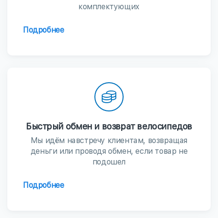
комплектующих
Подробнее
Быстрый обмен и возврат велосипедов
Мы идём навстречу клиентам, возвращая
деньги или проводя обмен, если товар не
подошел
Подробнее