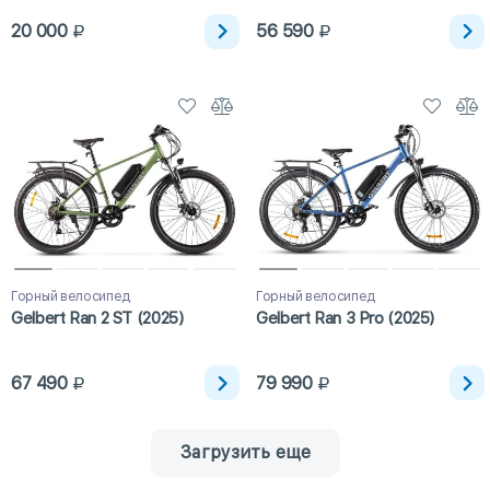
20 000
56 590
Горный велосипед
Горный велосипед
Gelbert Ran 2 ST (2025)
Gelbert Ran 3 Pro (2025)
67 490
79 990
Загрузить еще