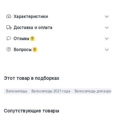
Характеристики
Доставка и оплата
Отзывы
0
Вопросы
0
Этот товар в подборках
Велосипеды
Велосипеды 2021 года
Велосипеды для взрос
Сопутствующие товары