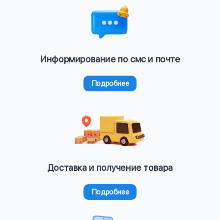
Информирование по смс и почте
Подробнее
Доставка и получение товара
Подробнее