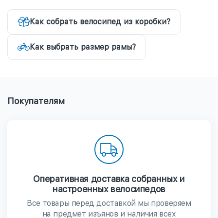
Как собрать велосипед из коробки?
Как выбрать размер рамы?
Покупателям
Оперативная доставка собранных и
настроенных велосипедов
Все товары перед доставкой мы проверяем
на предмет изъянов и наличия всех