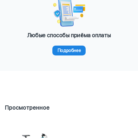
Любые способы приёма оплаты
Подробнее
Просмотренное