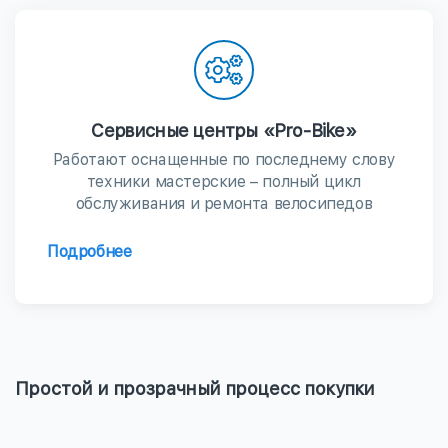
Сервисные центры «Pro-Bike»
Работают оснащенные по последнему слову
техники мастерские – полный цикл
обслуживания и ремонта велосипедов
Подробнее
Простой и прозрачный процесс покупки