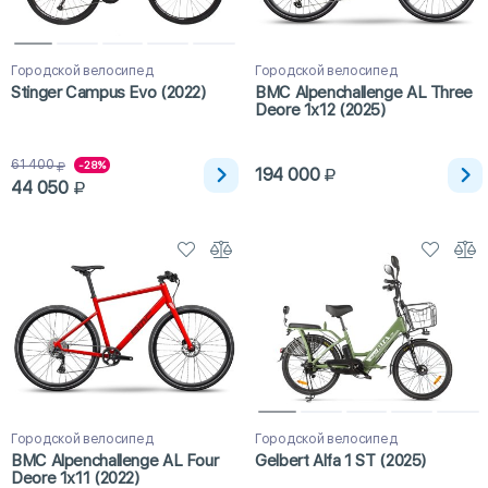
Городской велосипед
Городской велосипед
Stinger Campus Evo (2022)
BMC Alpenchallenge AL Three
Deore 1x12 (2025)
61 400
-28%
194 000
44 050
Городской велосипед
Городской велосипед
BMC Alpenchallenge AL Four
Gelbert Alfa 1 ST (2025)
Deore 1x11 (2022)