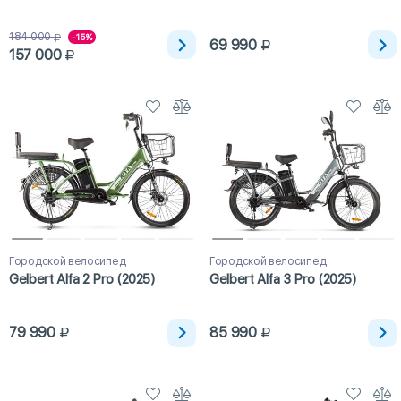
184 000
-15%
69 990
157 000
Городской велосипед
Городской велосипед
Gelbert Alfa 2 Pro (2025)
Gelbert Alfa 3 Pro (2025)
79 990
85 990