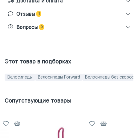
Доставка и оплата
Отзывы
1
Вопросы
0
Этот товар в подборках
Велосипеды
Велосипеды Forward
Велосипеды без скорост
Сопутствующие товары