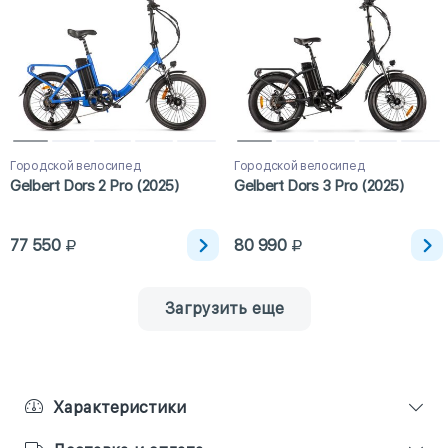
Городской велосипед
Городской велосипед
Gelbert Dors 2 Pro (2025)
Gelbert Dors 3 Pro (2025)
77 550
80 990
Загрузить еще
Характеристики