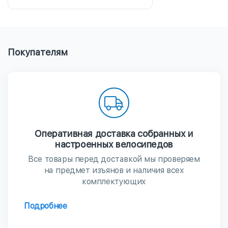
Покупателям
Оперативная доставка собранных и
настроенных велосипедов
Все товары перед доставкой мы проверяем
на предмет изъянов и наличия всех
комплектующих
Подробнее