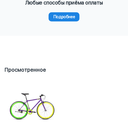
Любые способы приёма оплаты
Подробнее
Просмотренное