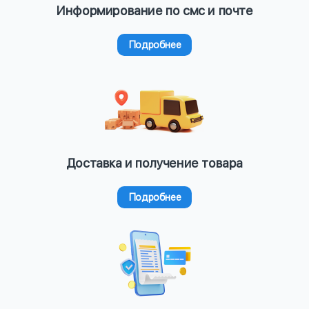
Информирование по смс и почте
Подробнее
Доставка и получение товара
Подробнее