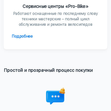
Сервисные центры «Pro-Bike»
Работают оснащенные по последнему слову
техники мастерские – полный цикл
обслуживания и ремонта велосипедов
Подробнее
Простой и прозрачный процесс покупки