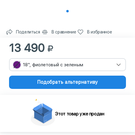
Поделиться
В сравнение
В избранное
13 490
18", фиолетовый с зеленым
Подобрать альтернативу
Этот товар уже продан