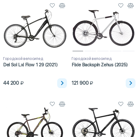
Городской велосипед
Городской велосипед
Del Sol Lxi Flow 1 29 (2021)
Fixie Backspin Zehus (2025)
44 200
121 900