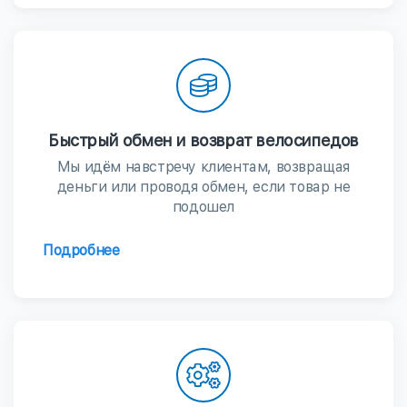
Быстрый обмен и возврат велосипедов
Мы идём навстречу клиентам, возвращая
деньги или проводя обмен, если товар не
подошел
Подробнее