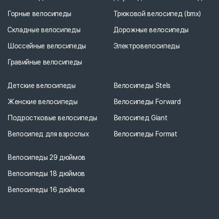
Горные велосипеды
Трюковой велосипед (bmx)
Складные велосипеды
Дорожные велосипеды
Шоссейные велосипеды
Электровелосипеды
Гравийные велосипеды
Детские велосипеды
Велосипеды Stels
Женские велосипеды
Велосипеды Forward
Подростковые велосипеды
Велосипед Giant
Велосипед для взрослых
Велосипеды Format
Велосипеды 29 дюймов
Велосипеды 18 дюймов
Велосипеды 16 дюймов