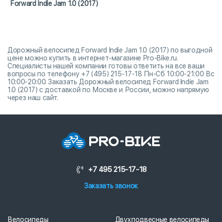
Forward Indie Jam 1.0 (2017)
Дорожный велосипед Forward Indie Jam 1.0 (2017) по выгодной
цене можно купить в интернет-магазине Pro-Bike.ru.
Специалисты нашей компании готовы ответить на все ваши
вопросы по телефону +7 (495) 215-17-18 Пн-Сб 10:00-21:00 Вс
10:00-20:00. Заказать Дорожный велосипед Forward Indie Jam
1.0 (2017) с доставкой по Москве и России, можно напрямую
через наш сайт.
+7 495 215-17-18
Заказать звонок
Велосипеды
Двухподвесные велосипеды