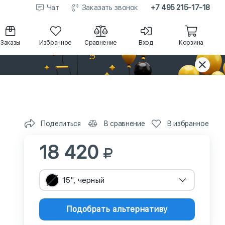
Чат
Заказать звонок
+7 495 215-17-18
Заказы
Избранное
Сравнение
Вход
Корзина
Поделиться
В сравнение
В избранное
18 420
15", черный
Подобрать альтернативу