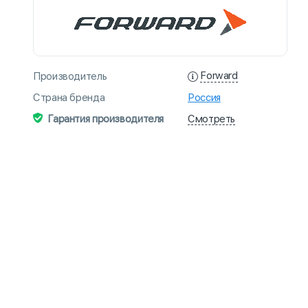
Forward
Производитель
Страна бренда
Россия
Смотреть
Гарантия производителя