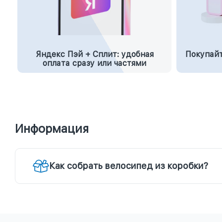
Яндекс Пэй + Сплит: удобная
Покупайт
оплата сразу или частями
Информация
Как собрать велосипед из коробки?