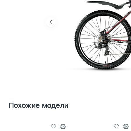
Похожие модели