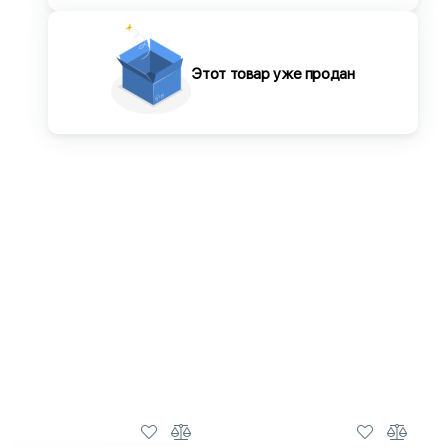
Этот товар уже продан