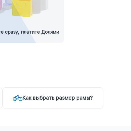
е сразу, платите Долями
Как выбрать размер рамы?