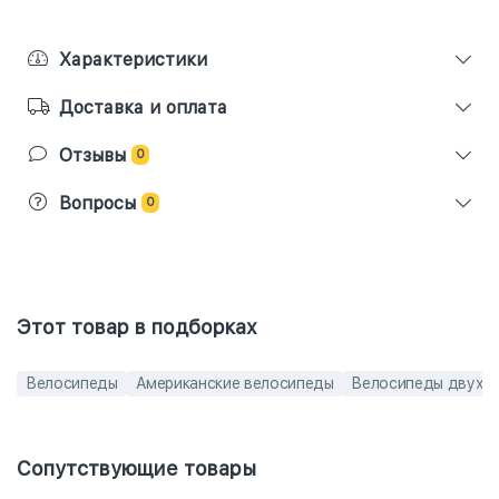
Характеристики
Доставка и оплата
Отзывы
0
Вопросы
0
Этот товар в подборках
Велосипеды
Американские велосипеды
Велосипеды двухп
Сопутствующие товары