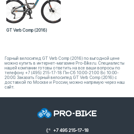
GT Verb Comp (2016)
Горный велосипед GT Verb Comp (2016) по выгодной цене
можно купить в интернет-магазине Pro-Bike.ru. Специалисты
нашей компании готовы ответить на все ваши вопросы по
телефону +7 (495) 215-17-18 Пн-Сб 10:00-21:00 Вс 10:00-
20:00. Заказать Горный велосипед GT Verb Comp (2016) с
доставкой по Москве и России, можно напрямую через наш
сайт.
+7 495 215-17-18