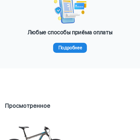
Любые способы приёма оплаты
Подробнее
Просмотренное