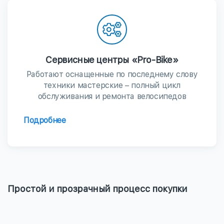
Сервисные центры «Pro-Bike»
Работают оснащенные по последнему слову
техники мастерские – полный цикл
обслуживания и ремонта велосипедов
Подробнее
Простой и прозрачный процесс покупки