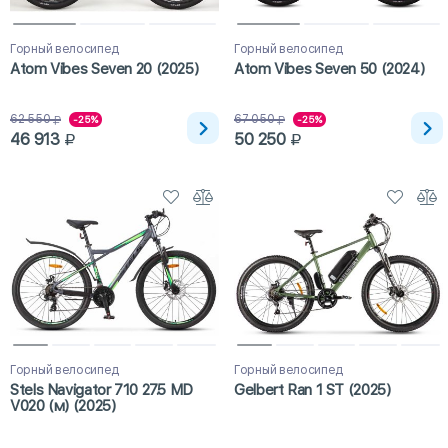
Горный велосипед
Горный велосипед
Atom Vibes Seven 20 (2025)
Atom Vibes Seven 50 (2024)
62 550
67 050
-25%
-25%
46 913
50 250
Горный велосипед
Горный велосипед
Stels Navigator 710 27.5 MD
Gelbert Ran 1 ST (2025)
V020 (м) (2025)