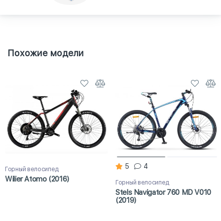
Похожие модели
5
4
Горный велосипед
Wilier Atomo (2016)
Горный велосипед
Stels Navigator 760 MD V010
(2019)