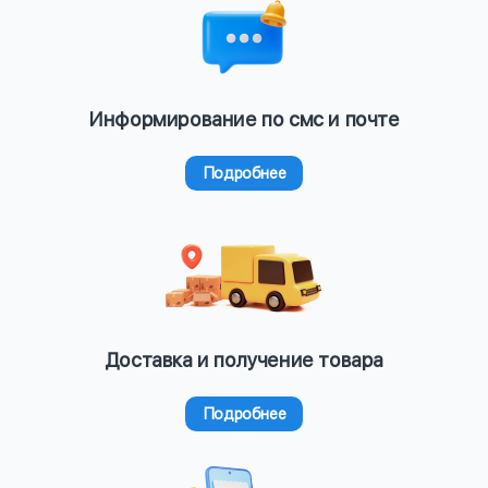
Информирование по смс и почте
Подробнее
Доставка и получение товара
Подробнее