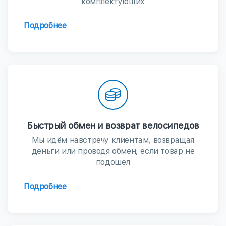
комплектующих
Подробнее
Быстрый обмен и возврат велосипедов
Мы идём навстречу клиентам, возвращая
деньги или проводя обмен, если товар не
подошел
Подробнее