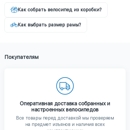
Как собрать велосипед из коробки?
Как выбрать размер рамы?
Покупателям
Оперативная доставка собранных и
настроенных велосипедов
Все товары перед доставкой мы проверяем
на предмет изъянов и наличия всех