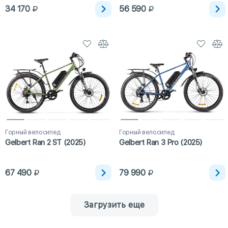
34 170
56 590
Горный велосипед
Горный велосипед
Gelbert Ran 2 ST (2025)
Gelbert Ran 3 Pro (2025)
67 490
79 990
Загрузить еще