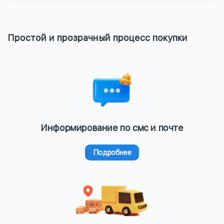
Простой и прозрачный процесс покупки
Информирование по смс и почте
Подробнее