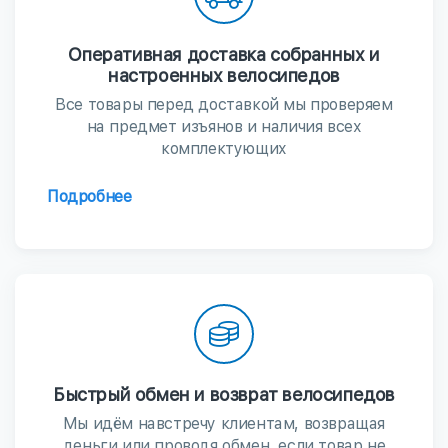
Оперативная доставка собранных и
настроенных велосипедов
Все товары перед доставкой мы проверяем
на предмет изъянов и наличия всех
комплектующих
Подробнее
Быстрый обмен и возврат велосипедов
Мы идём навстречу клиентам, возвращая
деньги или проводя обмен, если товар не