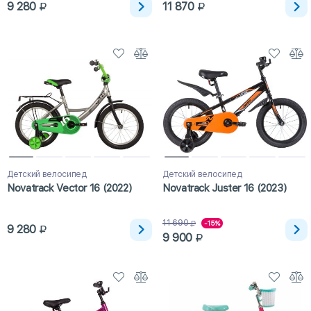
9 280
11 870
Детский велосипед
Детский велосипед
Novatrack Vector 16 (2022)
Novatrack Juster 16 (2023)
11 690
-15%
9 280
9 900