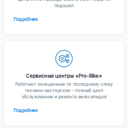
подошел
Подробнее
Сервисные центры «Pro-Bike»
Работают оснащенные по последнему слову
техники мастерские – полный цикл
обслуживания и ремонта велосипедов
Подробнее