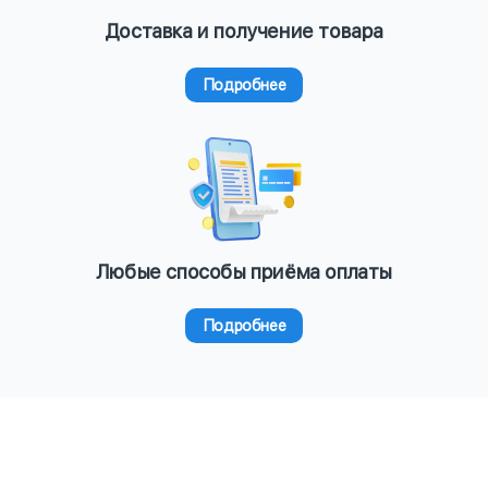
Доставка и получение товара
Подробнее
Любые способы приёма оплаты
Подробнее