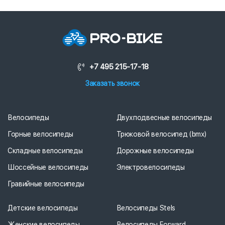
+7 495 215-17-18
Заказать звонок
Велосипеды
Двухподвесные велосипеды
Горные велосипеды
Трюковой велосипед (bmx)
Складные велосипеды
Дорожные велосипеды
Шоссейные велосипеды
Электровелосипеды
Гравийные велосипеды
Детские велосипеды
Велосипеды Stels
Женские велосипеды
Велосипеды Forward