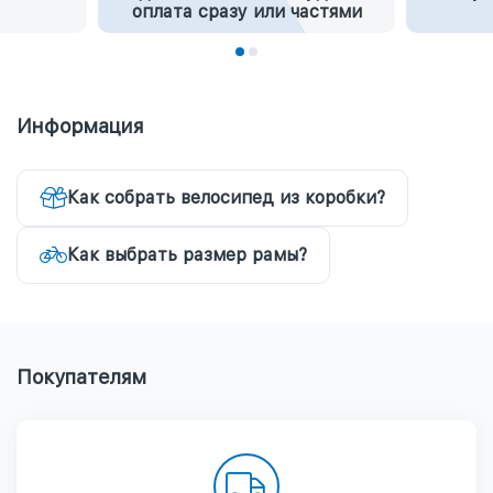
оплата сразу или частями
Информация
Как собрать велосипед из коробки?
Как выбрать размер рамы?
Покупателям