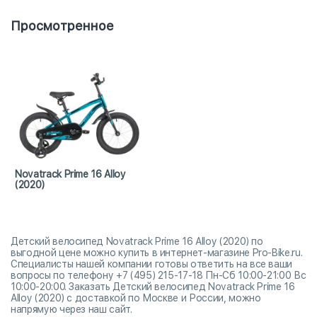
Просмотренное
Novatrack Prime 16 Alloy
(2020)
Детский велосипед Novatrack Prime 16 Alloy (2020) по
выгодной цене можно купить в интернет-магазине Pro-Bike.ru.
Специалисты нашей компании готовы ответить на все ваши
вопросы по телефону +7 (495) 215-17-18 Пн-Сб 10:00-21:00 Вс
10:00-20:00. Заказать Детский велосипед Novatrack Prime 16
Alloy (2020) с доставкой по Москве и России, можно
напрямую через наш сайт.