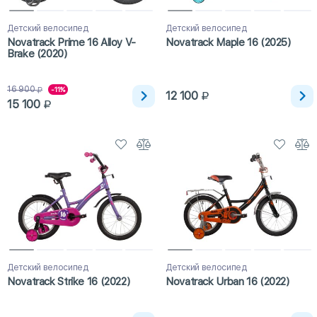
Детский велосипед
Детский велосипед
Novatrack Prime 16 Alloy V-
Novatrack Maple 16 (2025)
Brake (2020)
16 900
-11%
12 100
15 100
Детский велосипед
Детский велосипед
Novatrack Strike 16 (2022)
Novatrack Urban 16 (2022)