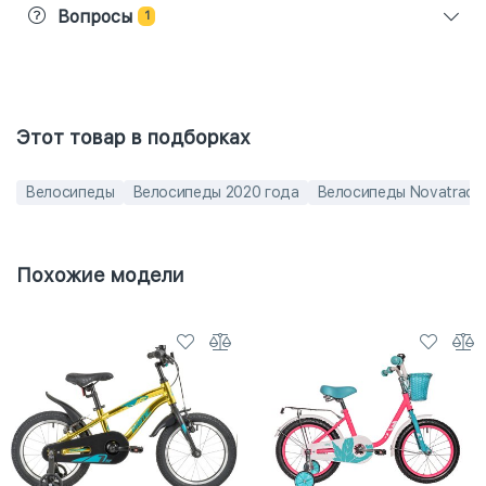
Вопросы
1
Этот товар в подборках
Велосипеды
Велосипеды 2020 года
Велосипеды Novatrack
Похожие модели