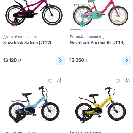
Детский велосипед
Детский велосипед
Novatrack Katrina (2022)
Novatrack Ancona 16 (2019)
13 120
12 050
Детский велосипед
Детский велосипед