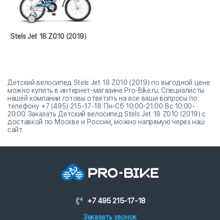
Stels Jet 18 Z010 (2019)
Детский велосипед Stels Jet 18 Z010 (2019) по выгодной цене
можно купить в интернет-магазине Pro-Bike.ru. Специалисты
нашей компании готовы ответить на все ваши вопросы по
телефону +7 (495) 215-17-18 Пн-Сб 10:00-21:00 Вс 10:00-
20:00. Заказать Детский велосипед Stels Jet 18 Z010 (2019) с
доставкой по Москве и России, можно напрямую через наш
сайт.
+7 495 215-17-18
Заказать звонок