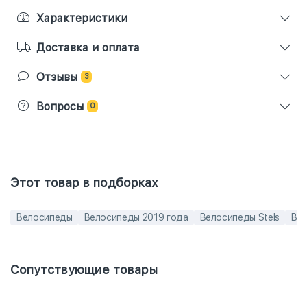
Характеристики
Доставка и оплата
Отзывы
3
Вопросы
0
Этот товар в подборках
Велосипеды
Велосипеды 2019 года
Велосипеды Stels
Вел
Сопутствующие товары