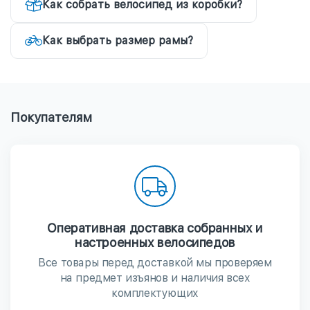
Как собрать велосипед из коробки?
Как выбрать размер рамы?
Покупателям
Оперативная доставка собранных и
настроенных велосипедов
Все товары перед доставкой мы проверяем
на предмет изъянов и наличия всех
комплектующих