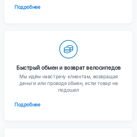
Подробнее
Быстрый обмен и возврат велосипедов
Мы идём навстречу клиентам, возвращая
деньги или проводя обмен, если товар не
подошел
Подробнее