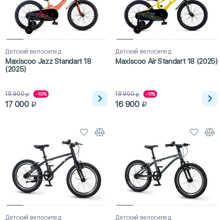
Детский велосипед
Детский велосипед
Maxiscoo Jazz Standart 18
Maxiscoo Air Standart 18 (2025)
(2025)
18 900
18 900
-10%
-11%
17 000
16 900
Детский велосипед
Детский велосипед