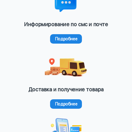
Информирование по смс и почте
Подробнее
Доставка и получение товара
Подробнее