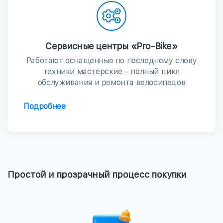
Сервисные центры «Pro-Bike»
Работают оснащенные по последнему слову
техники мастерские – полный цикл
обслуживания и ремонта велосипедов
Подробнее
Простой и прозрачный процесс покупки