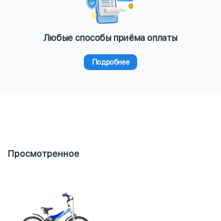
Любые способы приёма оплаты
Подробнее
Просмотренное