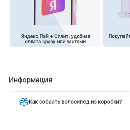
Яндекс Пэй + Сплит: удобная
Покупайт
оплата сразу или частями
Информация
Как собрать велосипед из коробки?