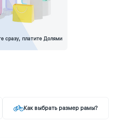
е сразу, платите Долями
Как выбрать размер рамы?