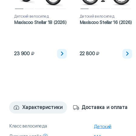
Детский велосипед
Детский велосипед
Maxiscoo Stellar 18 (2026)
Maxiscoo Stellar 16 (2026)
23 900
22 800
Характеристики
Доставка и оплата
Класс велосипеда
Детский