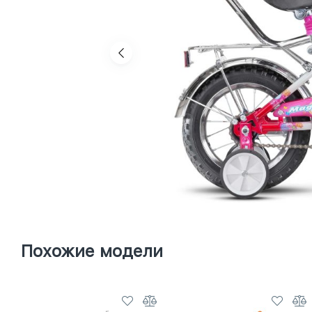
Похожие модели