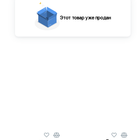
Этот товар уже продан