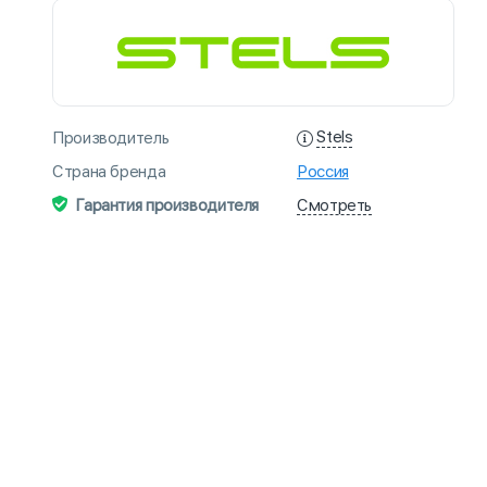
Stels
Производитель
Страна бренда
Россия
Смотреть
Гарантия производителя