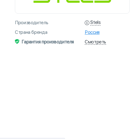
Stels
Производитель
Страна бренда
Россия
Смотреть
Гарантия производителя