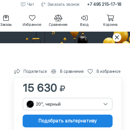
Чат
Заказать звонок
+7 495 215-17-18
Заказы
Избранное
Сравнение
Вход
Корзина
Поделиться
В сравнение
В избранное
15 630
20", черный
Подобрать альтернативу