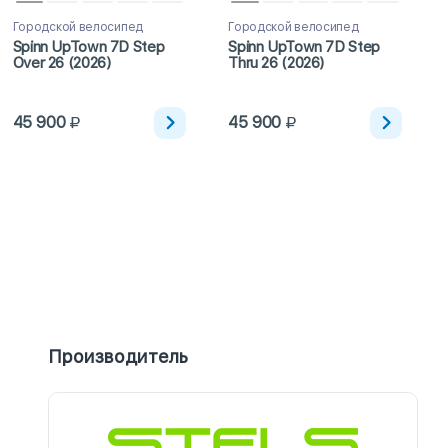
Городской велосипед
Городской велосипед
Spinn UpTown 7D Step
Spinn UpTown 7D Step
Over 26 (2026)
Thru 26 (2026)
45 900
45 900
Производитель