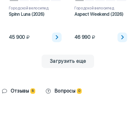
Городской велосипед
Городской велосипед
Spinn Luna (2026)
Aspect Weekend (2026)
45 900
46 990
Загрузить еще
Отзывы
Вопросы
8
0