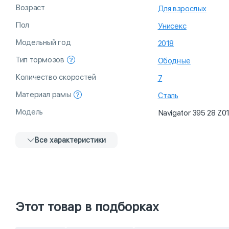
Возраст
Для взрослых
Пол
Унисекс
Модельный год
2018
Тип тормозов
Ободные
Количество скоростей
7
Материал рамы
Сталь
Модель
Navigator 395 28 Z0
Все характеристики
Этот товар в подборках