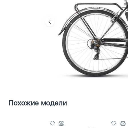
Похожие модели