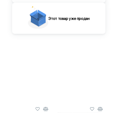
Этот товар уже продан