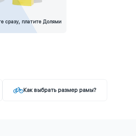
е сразу, платите Долями
Как выбрать размер рамы?