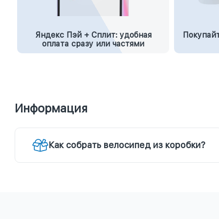
Яндекс Пэй + Сплит: удобная
Покупайт
оплата сразу или частями
Информация
Как собрать велосипед из коробки?