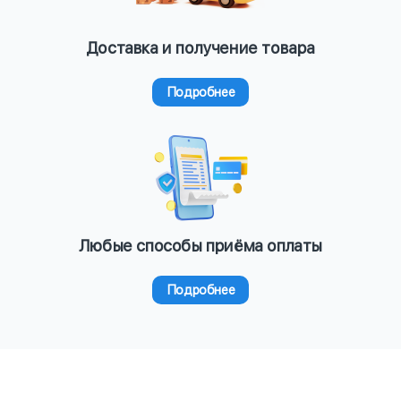
Доставка и получение товара
Подробнее
Любые способы приёма оплаты
Подробнее