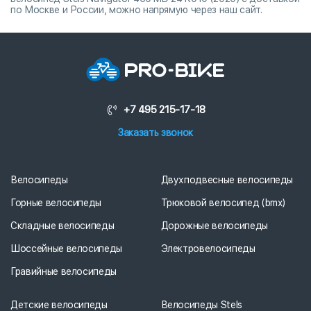
по Москве и России, можно напрямую через наш сайт.
+7 495 215-17-18
Заказать звонок
Велосипеды
Двухподвесные велосипеды
Горные велосипеды
Трюковой велосипед (bmx)
Складные велосипеды
Дорожные велосипеды
Шоссейные велосипеды
Электровелосипеды
Гравийные велосипеды
Детские велосипеды
Велосипеды Stels