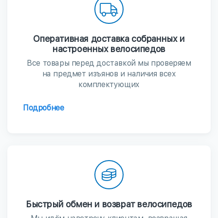
Оперативная доставка собранных и
настроенных велосипедов
Все товары перед доставкой мы проверяем
на предмет изъянов и наличия всех
комплектующих
Подробнее
Быстрый обмен и возврат велосипедов