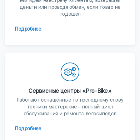
Мы идём навстречу клиентам, возвращая
деньги или проводя обмен, если товар не
подошел
Подробнее
Сервисные центры «Pro-Bike»
Работают оснащенные по последнему слову
техники мастерские – полный цикл
обслуживания и ремонта велосипедов
Подробнее