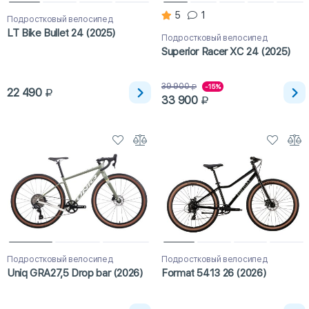
5
1
Подростковый велосипед
LT Bike Bullet 24 (2025)
Подростковый велосипед
Superior Racer XC 24 (2025)
39 900
-15%
22 490
33 900
Подростковый велосипед
Подростковый велосипед
Uniq GRA27,5 Drop bar (2026)
Format 5413 26 (2026)