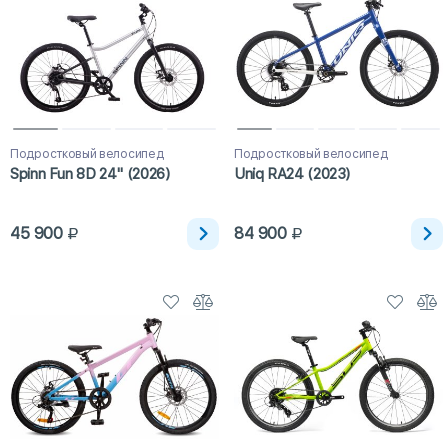
Подростковый велосипед
Подростковый велосипед
Spinn Fun 8D 24" (2026)
Uniq RA24 (2023)
45 900
84 900