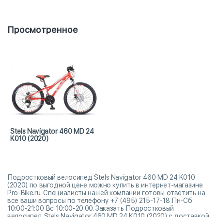
Просмотренное
Stels Navigator 460 MD 24
K010 (2020)
Подростковый велосипед Stels Navigator 460 MD 24 K010
(2020) по выгодной цене можно купить в интернет-магазине
Pro-Bike.ru. Специалисты нашей компании готовы ответить на
все ваши вопросы по телефону +7 (495) 215-17-18 Пн-Сб
10:00-21:00 Вс 10:00-20:00. Заказать Подростковый
велосипед Stels Navigator 460 MD 24 K010 (2020) с доставкой