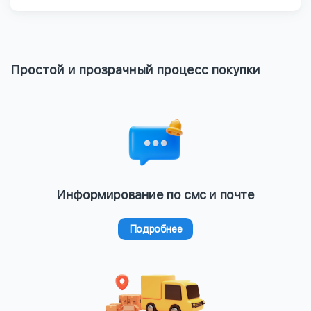
Простой и прозрачный процесс покупки
Информирование по смс и почте
Подробнее