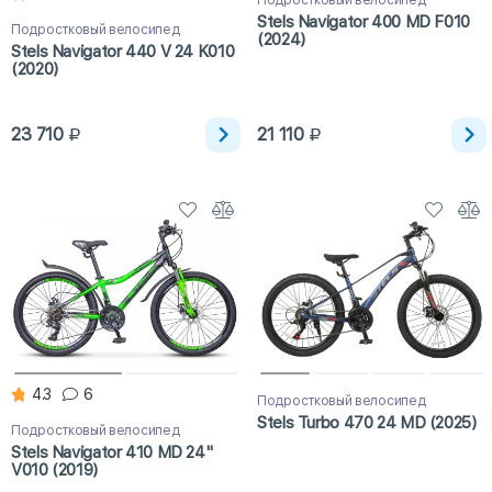
Подростковый велосипед
Stels Navigator 400 MD F010
Подростковый велосипед
(2024)
Stels Navigator 440 V 24 K010
(2020)
23 710
21 110
4.3
6
Подростковый велосипед
Stels Turbo 470 24 MD (2025)
Подростковый велосипед
Stels Navigator 410 MD 24"
V010 (2019)