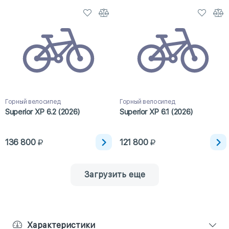
Горный велосипед
Горный велосипед
Superior XP 6.2 (2026)
Superior XP 6.1 (2026)
136 800
121 800
Загрузить еще
Характеристики