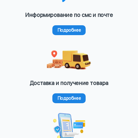
Информирование по смс и почте
Подробнее
Доставка и получение товара
Подробнее