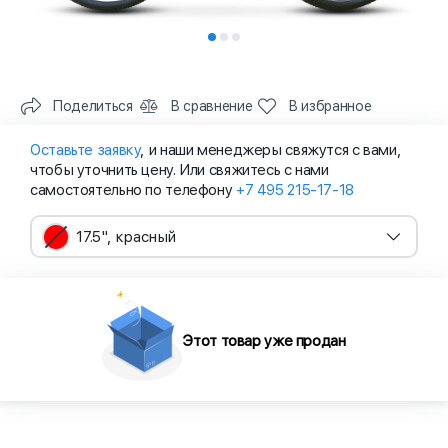
Поделиться
В сравнение
В избранное
Оставьте заявку
, и наши менеджеры свяжутся с вами,
чтобы уточнить цену. Или свяжитесь с нами
самостоятельно по телефону
+7 495 215-17-18
17.5", красный
Этот товар уже продан