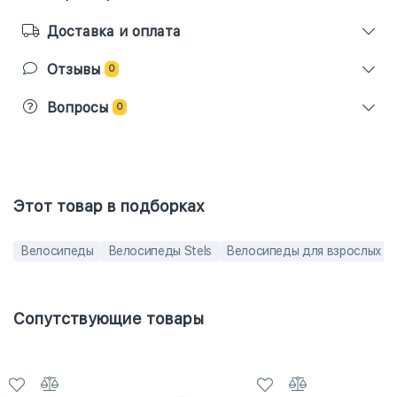
Доставка и оплата
Отзывы
0
Вопросы
0
Этот товар в подборках
Велосипеды
Велосипеды Stels
Велосипеды для взрослых
Сопутствующие товары