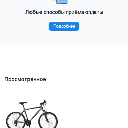
Любые способы приёма оплаты
Подробнее
Просмотренное