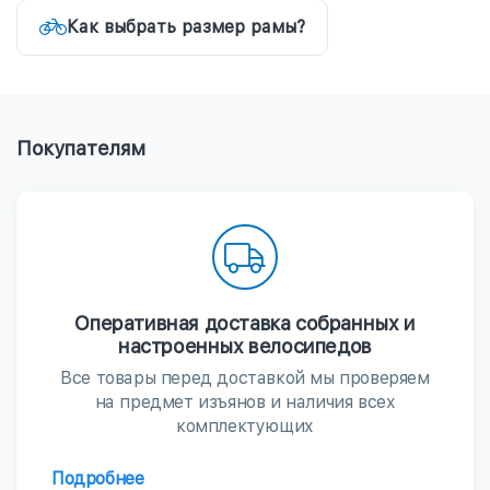
Как выбрать размер рамы?
Покупателям
Оперативная доставка собранных и
настроенных велосипедов
Все товары перед доставкой мы проверяем
на предмет изъянов и наличия всех
комплектующих
Подробнее