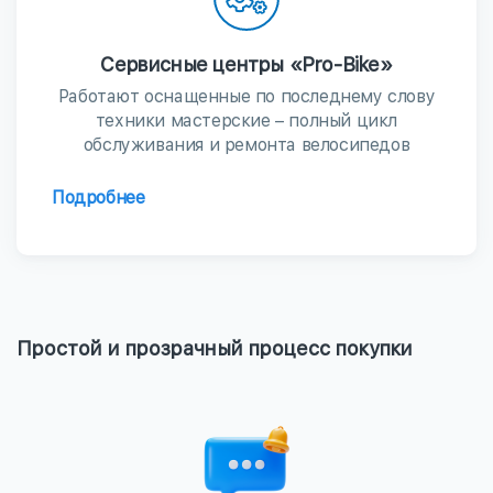
Сервисные центры «Pro-Bike»
Работают оснащенные по последнему слову
техники мастерские – полный цикл
обслуживания и ремонта велосипедов
Подробнее
Простой и прозрачный процесс покупки