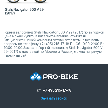
Stels Navigator 500 V 29
(2017)
Горный велосипед Stels Navigator 500 V 29 (2017) по выгодной
цене можно купить в интернет-магазине Pro-Bike.ru.
Специалисты нашей компании готовы ответить на все ваши
вопросы по телефону +7 (495) 215-17-18 Пн-Сб 10:00-21:00 Вс
10:00-20:00. Заказать Горный велосипед Stels Navigator 500 V
29 (2017) с доставкой по Москве и России, можно напрямую
через наш сайт.
+7 495 215-17-18
Заказать звонок