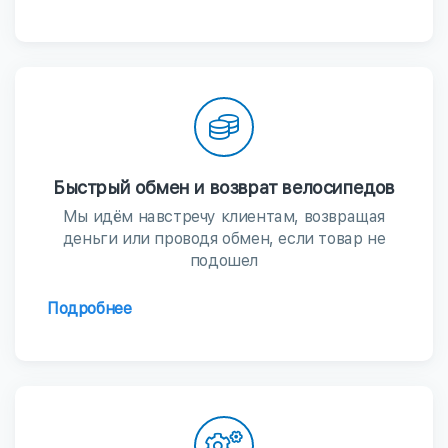
Быстрый обмен и возврат велосипедов
Мы идём навстречу клиентам, возвращая
деньги или проводя обмен, если товар не
подошел
Подробнее