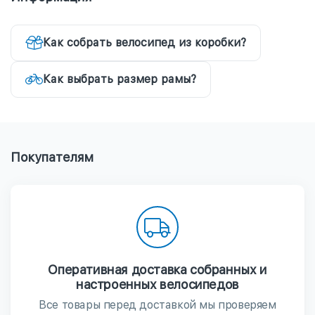
Как собрать велосипед из коробки?
Как выбрать размер рамы?
Покупателям
Оперативная доставка собранных и
настроенных велосипедов
Все товары перед доставкой мы проверяем