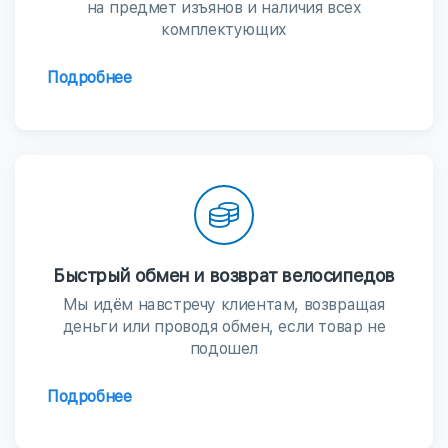
на предмет изъянов и наличия всех
комплектующих
Подробнее
Быстрый обмен и возврат велосипедов
Мы идём навстречу клиентам, возвращая
деньги или проводя обмен, если товар не
подошел
Подробнее