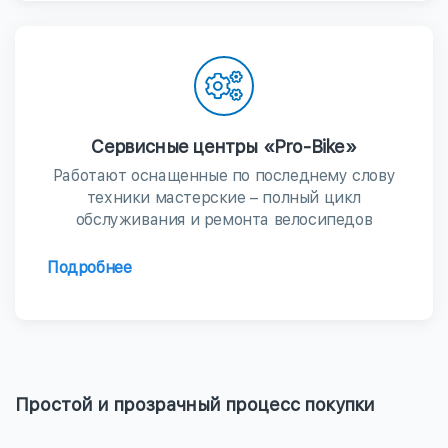
Сервисные центры «Pro-Bike»
Работают оснащенные по последнему слову
техники мастерские – полный цикл
обслуживания и ремонта велосипедов
Подробнее
Простой и прозрачный процесс покупки