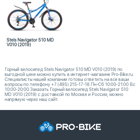
Stels Navigator 510 MD
V010 (2019)
Горный велосипед Stels Navigator 510 MD V010 (2019) по
выгодной цене можно купить в интернет-магазине Pro-Bike.ru.
Специалисты нашей компании готовы ответить на все ваши
вопросы по телефону +7 (495) 215-17-18 Пн-Сб 10:00-21:00 Вс
10:00-20:00. Заказать Горный велосипед Stels Navigator 510
MD V010 (2019) с доставкой по Москве и России, можно
напрямую через наш сайт.