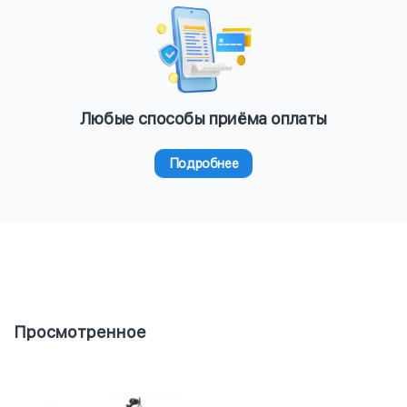
Любые способы приёма оплаты
Подробнее
Просмотренное