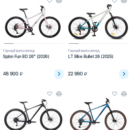
Горный велосипед
Горный велосипед
Spinn Fun 8D 26" (2026)
LT Bike Bullet 26 (2025)
48 900
22 990