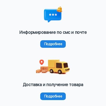
Информирование по смс и почте
Подробнее
Доставка и получение товара
Подробнее