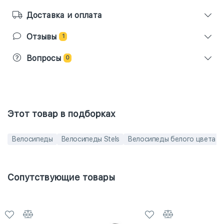
Доставка и оплата
Отзывы
1
Вопросы
0
Этот товар в подборках
Велосипеды
Велосипеды Stels
Велосипеды белого цвета
Сопутствующие товары