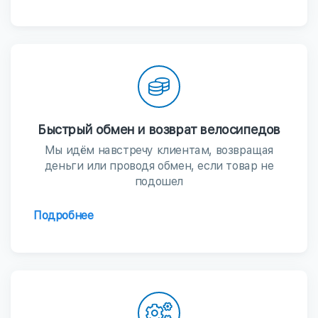
Быстрый обмен и возврат велосипедов
Мы идём навстречу клиентам, возвращая
деньги или проводя обмен, если товар не
подошел
Подробнее