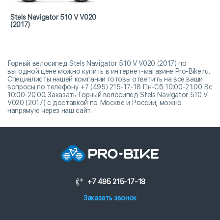
Stels Navigator 510 V V020
(2017)
Горный велосипед Stels Navigator 510 V V020 (2017) по
выгодной цене можно купить в интернет-магазине Pro-Bike.ru.
Специалисты нашей компании готовы ответить на все ваши
вопросы по телефону +7 (495) 215-17-18 Пн-Сб 10:00-21:00 Вс
10:00-20:00. Заказать Горный велосипед Stels Navigator 510 V
V020 (2017) с доставкой по Москве и России, можно
напрямую через наш сайт.
+7 495 215-17-18
Заказать звонок