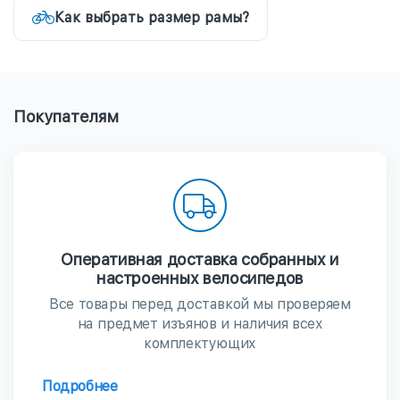
Как выбрать размер рамы?
Покупателям
Оперативная доставка собранных и
настроенных велосипедов
Все товары перед доставкой мы проверяем
на предмет изъянов и наличия всех
комплектующих
Подробнее