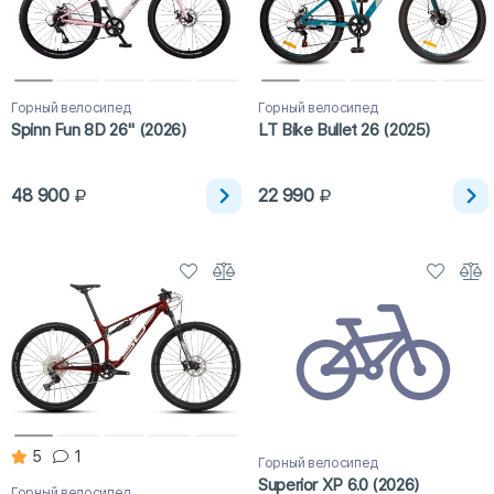
Горный велосипед
Горный велосипед
Spinn Fun 8D 26" (2026)
LT Bike Bullet 26 (2025)
48 900
22 990
5
1
Горный велосипед
Superior XP 6.0 (2026)
Горный велосипед