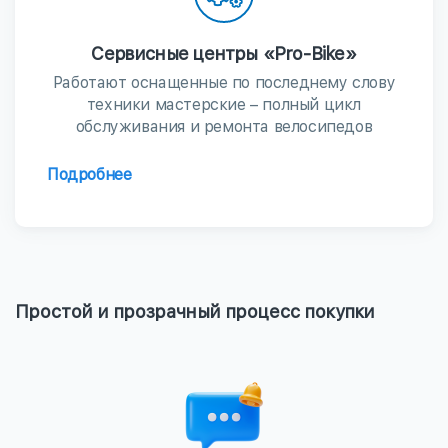
Сервисные центры «Pro-Bike»
Работают оснащенные по последнему слову
техники мастерские – полный цикл
обслуживания и ремонта велосипедов
Подробнее
Простой и прозрачный процесс покупки