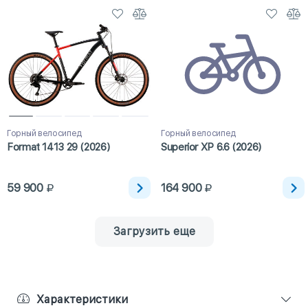
Горный велосипед
Горный велосипед
Format 1413 29 (2026)
Superior XP 6.6 (2026)
59 900
164 900
Загрузить еще
Характеристики