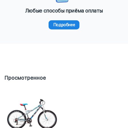
Любые способы приёма оплаты
Подробнее
Просмотренное