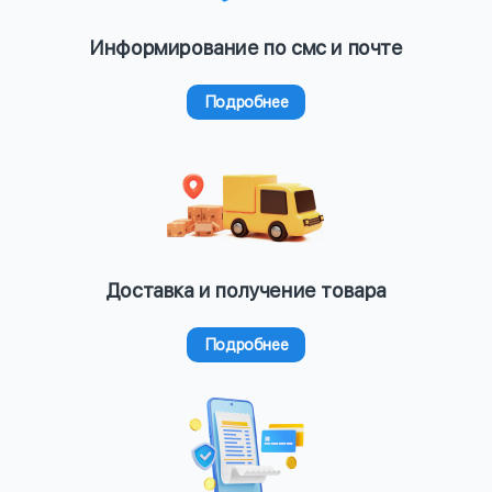
Информирование по смс и почте
Подробнее
Доставка и получение товара
Подробнее