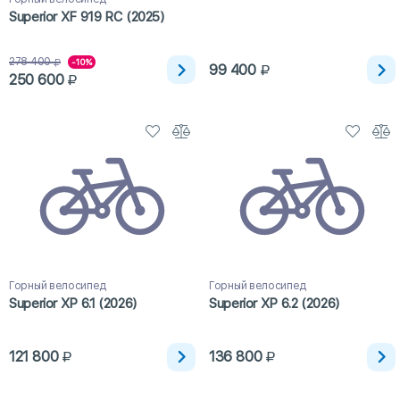
Superior XF 919 RC (2025)
278 400
-10%
99 400
250 600
Горный велосипед
Горный велосипед
Superior XP 6.1 (2026)
Superior XP 6.2 (2026)
121 800
136 800