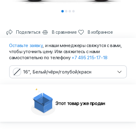
Поделиться
В сравнение
В избранное
Оставьте заявку
, и наши менеджеры свяжутся с вами,
чтобы уточнить цену. Или свяжитесь с нами
самостоятельно по телефону
+7 495 215-17-18
16", Белый/чёрн/голубой/красн
Этот товар уже продан