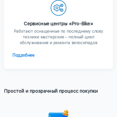
Сервисные центры «Pro-Bike»
Работают оснащенные по последнему слову
техники мастерские – полный цикл
обслуживания и ремонта велосипедов
Подробнее
Простой и прозрачный процесс покупки