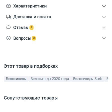
Характеристики
Доставка и оплата
Отзывы
2
Вопросы
0
Этот товар в подборках
Велосипеды
Велосипеды 2020 года
Велосипеды Stels
Вел
Сопутствующие товары