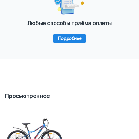
Любые способы приёма оплаты
Подробнее
Просмотренное