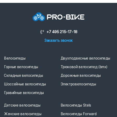
+7 495 215-17-18
Заказать звонок
Велосипеды
Двухподвесные велосипеды
Горные велосипеды
Трюковой велосипед (bmx)
Складные велосипеды
Дорожные велосипеды
Шоссейные велосипеды
Электровелосипеды
Гравийные велосипеды
Детские велосипеды
Велосипеды Stels
Женские велосипеды
Велосипеды Forward