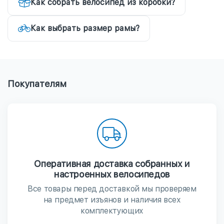
Как собрать велосипед из коробки?
Как выбрать размер рамы?
Покупателям
Оперативная доставка собранных и
настроенных велосипедов
Все товары перед доставкой мы проверяем
на предмет изъянов и наличия всех
комплектующих