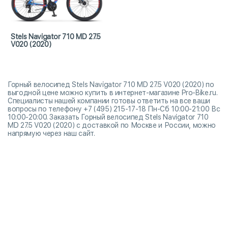
Stels Navigator 710 MD 27.5
V020 (2020)
Горный велосипед Stels Navigator 710 MD 27.5 V020 (2020) по
выгодной цене можно купить в интернет-магазине Pro-Bike.ru.
Специалисты нашей компании готовы ответить на все ваши
вопросы по телефону +7 (495) 215-17-18 Пн-Сб 10:00-21:00 Вс
10:00-20:00. Заказать Горный велосипед Stels Navigator 710
MD 27.5 V020 (2020) с доставкой по Москве и России, можно
напрямую через наш сайт.