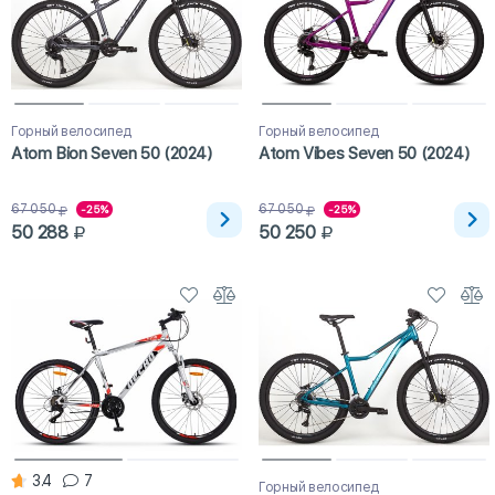
Горный велосипед
Горный велосипед
Atom Bion Seven 50 (2024)
Atom Vibes Seven 50 (2024)
67 050
67 050
-25%
-25%
50 288
50 250
3.4
7
Горный велосипед