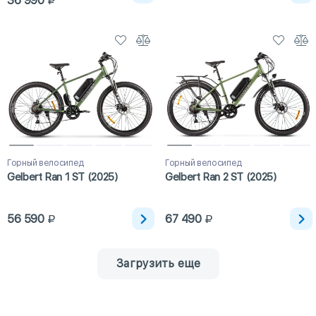
36 990
Горный велосипед
Горный велосипед
Gelbert Ran 1 ST (2025)
Gelbert Ran 2 ST (2025)
56 590
67 490
Загрузить еще