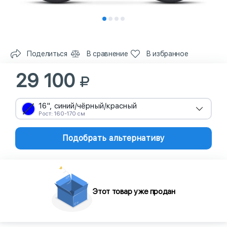
Поделиться
В сравнение
В избранное
29 100
16", синий/чёрный/красный
Рост: 160-170 см
Подобрать альтернативу
Этот товар уже продан