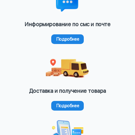
Информирование по смс и почте
Подробнее
Доставка и получение товара
Подробнее