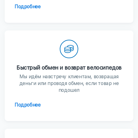
Подробнее
Быстрый обмен и возврат велосипедов
Мы идём навстречу клиентам, возвращая
деньги или проводя обмен, если товар не
подошел
Подробнее