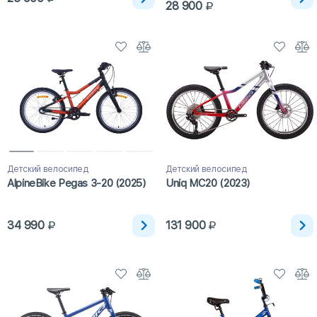
28 900
Детский велосипед
Детский велосипед
AlpineBike Pegas 3-20 (2025)
Uniq MC20 (2023)
34 990
131 900