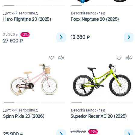
Детский велосипед
Детский велосипед
Haro Flightline 20 (2025)
Foxx Neptune 20 (2025)
35 300
-21%
12 380
27 900
Детский велосипед
Детский велосипед
Spinn Pixie 20 (2026)
Superior Racer XC 20 (2025)
34 000
-15%
25 900