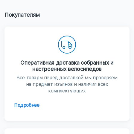
Покупателям
Оперативная доставка собранных и
настроенных велосипедов
Все товары перед доставкой мы проверяем
на предмет изъянов и наличия всех
комплектующих
Подробнее