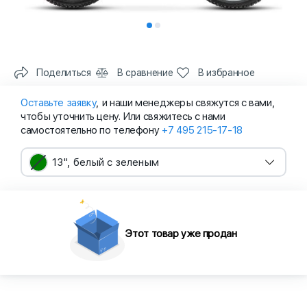
Поделиться
В сравнение
В избранное
Оставьте заявку
, и наши менеджеры свяжутся с вами,
чтобы уточнить цену. Или свяжитесь с нами
самостоятельно по телефону
+7 495 215-17-18
13", белый с зеленым
Этот товар уже продан