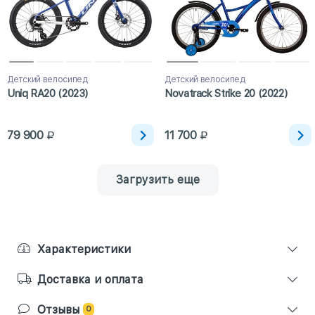
Детский велосипед
Детский велосипед
Uniq RA20 (2023)
Novatrack Strike 20 (2022)
79 900
11 700
Загрузить еще
Характеристики
Доставка и оплата
Отзывы
0