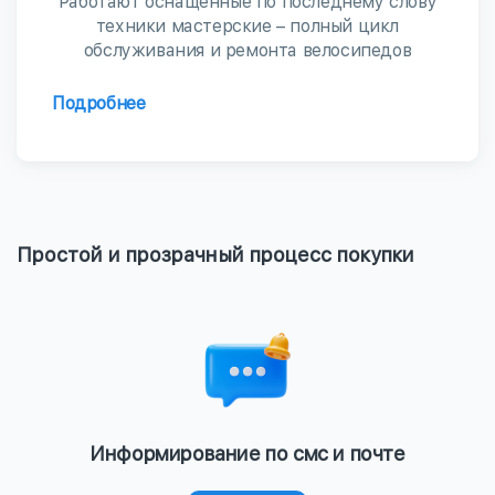
Работают оснащенные по последнему слову
техники мастерские – полный цикл
обслуживания и ремонта велосипедов
Подробнее
Простой и прозрачный процесс покупки
Информирование по смс и почте