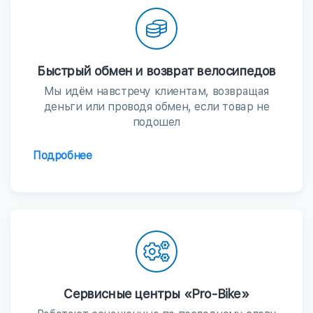
Быстрый обмен и возврат велосипедов
Мы идём навстречу клиентам, возвращая
деньги или проводя обмен, если товар не
подошел
Подробнее
Сервисные центры «Pro-Bike»