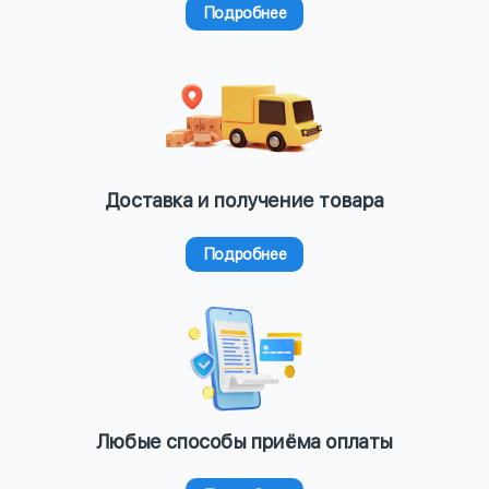
Подробнее
Доставка и получение товара
Подробнее
Любые способы приёма оплаты