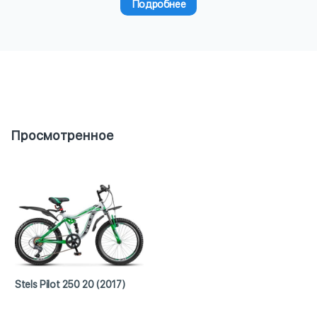
Подробнее
Просмотренное
Stels Pilot 250 20 (2017)