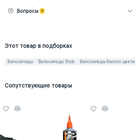
Вопросы
0
Этот товар в подборках
Велосипеды
Велосипеды Stels
Велосипеды белого цвета
Сопутствующие товары