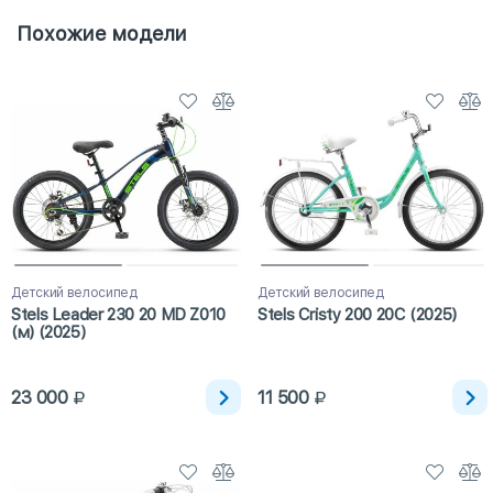
Похожие модели
Детский велосипед
Детский велосипед
Stels Leader 230 20 MD Z010
Stels Cristy 200 20C (2025)
(м) (2025)
23 000
11 500