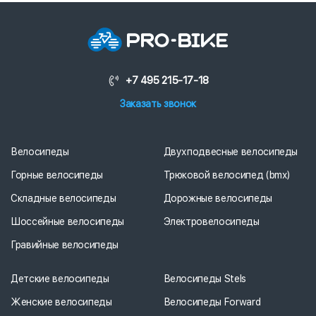
+7 495 215-17-18
Заказать звонок
Велосипеды
Двухподвесные велосипеды
Горные велосипеды
Трюковой велосипед (bmx)
Складные велосипеды
Дорожные велосипеды
Шоссейные велосипеды
Электровелосипеды
Гравийные велосипеды
Детские велосипеды
Велосипеды Stels
Женские велосипеды
Велосипеды Forward