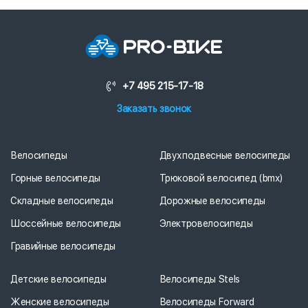
+7 495 215-17-18
Заказать звонок
Велосипеды
Двухподвесные велосипеды
Горные велосипеды
Трюковой велосипед (bmx)
Складные велосипеды
Дорожные велосипеды
Шоссейные велосипеды
Электровелосипеды
Гравийные велосипеды
Детские велосипеды
Велосипеды Stels
Женские велосипеды
Велосипеды Forward