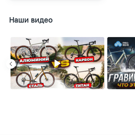
Наши видео