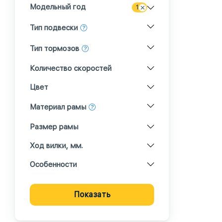
Модельный год
1
Тип подвески
Тип тормозов
Количество скоростей
Цвет
Материал рамы
Размер рамы
Ход вилки, мм.
Особенности
Показать