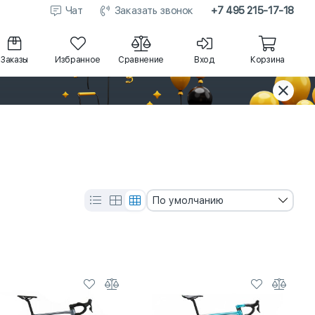
Чат
Заказать звонок
+7 495 215-17-18
Заказы
Избранное
Сравнение
Вход
Корзина
По умолчанию