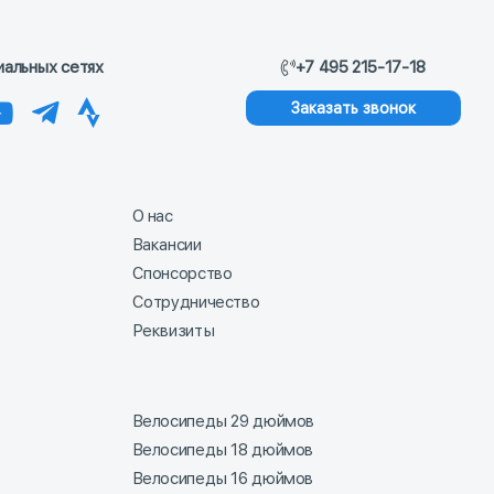
иальных сетях
+7 495 215-17-18
Заказать звонок
О нас
Вакансии
Спонсорство
Сотрудничество
Реквизиты
Велосипеды 29 дюймов
Велосипеды 18 дюймов
Велосипеды 16 дюймов