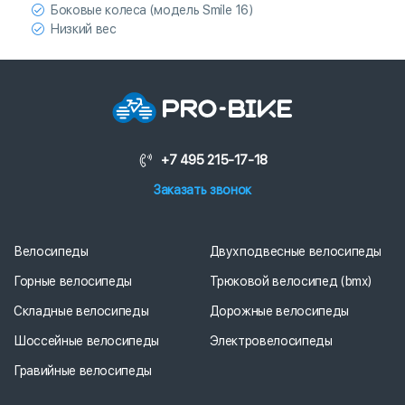
Боковые колеса (модель Smile 16)
Низкий вес
+7 495 215-17-18
Заказать звонок
Велосипеды
Двухподвесные велосипеды
Горные велосипеды
Трюковой велосипед (bmx)
Складные велосипеды
Дорожные велосипеды
Шоссейные велосипеды
Электровелосипеды
Гравийные велосипеды