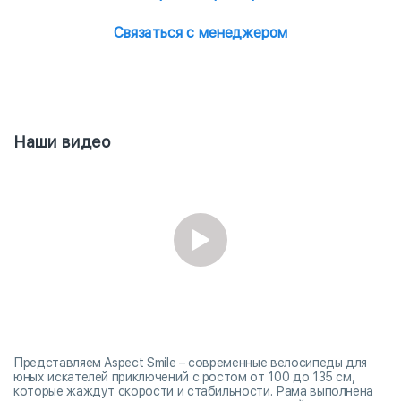
Связаться с менеджером
Наши видео
Представляем Aspect Smile – современные велосипеды для
юных искателей приключений с ростом от 100 до 135 см,
которые жаждут скорости и стабильности. Рама выполнена