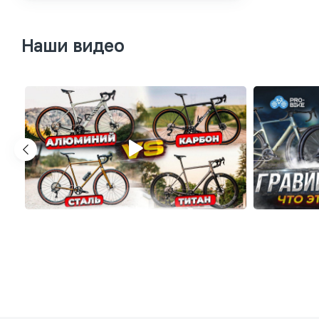
Наши видео