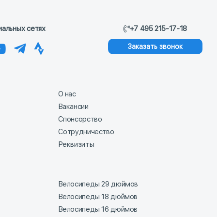
иальных сетях
+7 495 215-17-18
Заказать звонок
О нас
Вакансии
Спонсорство
Сотрудничество
Реквизиты
Велосипеды 29 дюймов
Велосипеды 18 дюймов
Велосипеды 16 дюймов