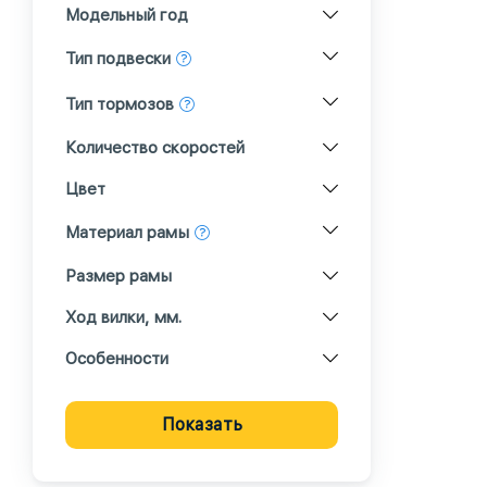
Модельный год
Тип подвески
Тип тормозов
Количество скоростей
Цвет
Материал рамы
Размер рамы
Ход вилки, мм.
Особенности
Показать