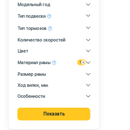
Модельный год
Тип подвески
Тип тормозов
Количество скоростей
Цвет
Материал рамы
1
Размер рамы
Ход вилки, мм.
Особенности
Показать