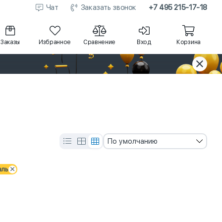
Чат
Заказать звонок
+7 495 215-17-18
Заказы
Избранное
Сравнение
Вход
Корзина
По умолчанию
аль