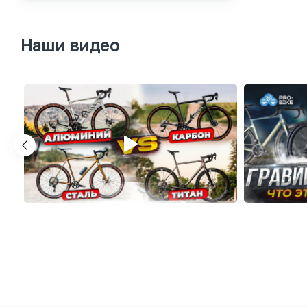
Наши видео