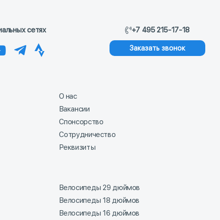
иальных сетях
+7 495 215-17-18
Заказать звонок
О нас
Вакансии
Спонсорство
Сотрудничество
Реквизиты
Велосипеды 29 дюймов
Велосипеды 18 дюймов
Велосипеды 16 дюймов