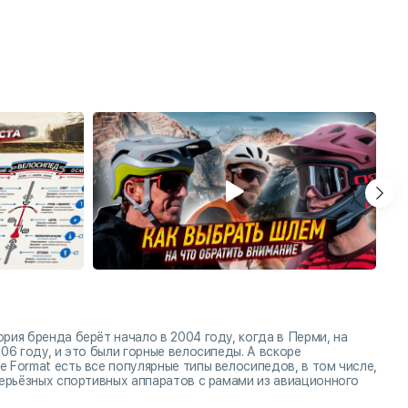
ия бренда берёт начало в 2004 году, когда в Перми, на
06 году, и это были горные велосипеды. А вскоре
 Format есть все популярные типы велосипедов, в том числе,
серьёзных спортивных аппаратов с рамами из авиационного