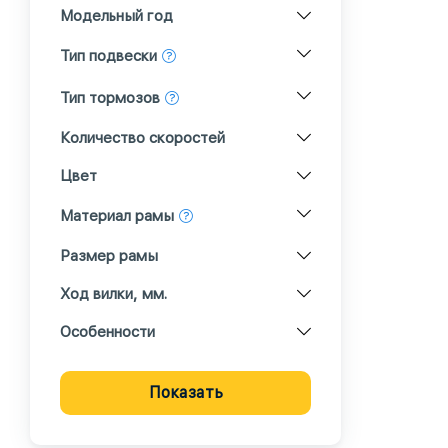
Модельный год
Тип подвески
Тип тормозов
Количество скоростей
Цвет
Материал рамы
Размер рамы
Ход вилки, мм.
Особенности
Показать