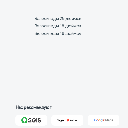
Велосипеды 29 дюймов
Велосипеды 18 дюймов
Велосипеды 16 дюймов
Нас рекомендуют