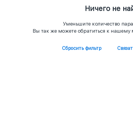
Ничего не на
Уменьшите количество пара
Вы так же можете обратиться к нашему 
Сбросить фильтр
Связа