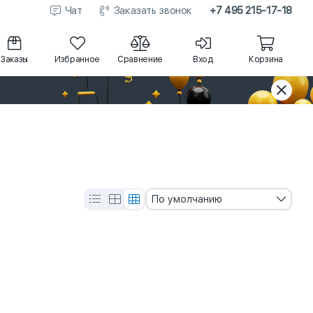
Чат
Заказать звонок
+7 495 215-17-18
Заказы
Избранное
Сравнение
Вход
Корзина
По умолчанию