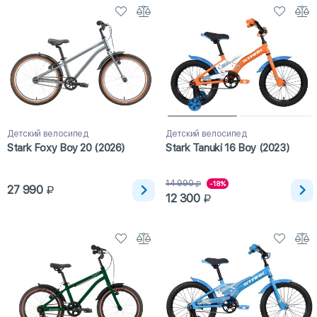
Детский велосипед
Детский велосипед
Stark Foxy Boy 20 (2026)
Stark Tanuki 16 Boy (2023)
14 990
-18%
27 990
12 300