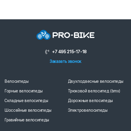
+7 495 215-17-18
Заказать звонок
Велосипеды
Двухподвесные велосипеды
Горные велосипеды
Трюковой велосипед (bmx)
Складные велосипеды
Дорожные велосипеды
Шоссейные велосипеды
Электровелосипеды
Гравийные велосипеды