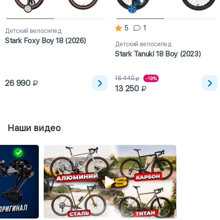
5
1
Детский велосипед
Stark Foxy Boy 18 (2026)
Детский велосипед
Stark Tanuki 18 Boy (2023)
16 440
-19%
26 990
13 250
Наши видео