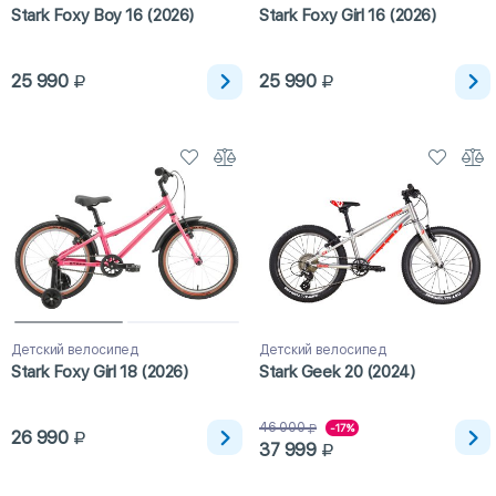
Stark Foxy Boy 16 (2026)
Stark Foxy Girl 16 (2026)
25 990
25 990
Детский велосипед
Детский велосипед
Stark Foxy Girl 18 (2026)
Stark Geek 20 (2024)
46 000
-17%
26 990
37 999