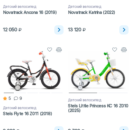
Детский велосипед
Детский велосипед
Novatrack Ancona 16 (2019)
Novatrack Katrina (2022)
12 050
13 120
5
9
Детский велосипед
Stels Little Princess KC 16 Z010
Детский велосипед
(2025)
Stels Flyte 16 Z011 (2018)