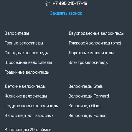
+7 495 215-17-18
Заказать звонок
Велосипеды
Двухподвесные велосипеды
Горные велосипеды
Трюковой велосипед (bmx)
Складные велосипеды
Дорожные велосипеды
Шоссейные велосипеды
Электровелосипеды
Гравийные велосипеды
Детские велосипеды
Велосипеды Stels
Женские велосипеды
Велосипеды Forward
Подростковые велосипеды
Велосипед Giant
Велосипед для взрослых
Велосипеды Format
Велосипеды 29 дюймов