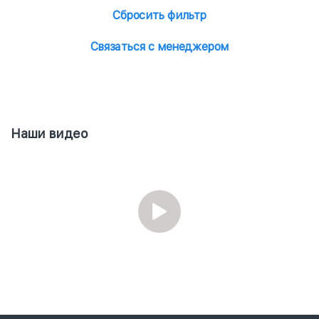
Сбросить фильтр
Связаться с менеджером
Наши видео