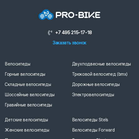
+7 495 215-17-18
Заказать звонок
Велосипеды
Двухподвесные велосипеды
Горные велосипеды
Трюковой велосипед (bmx)
Складные велосипеды
Дорожные велосипеды
Шоссейные велосипеды
Электровелосипеды
Гравийные велосипеды
Детские велосипеды
Велосипеды Stels
Женские велосипеды
Велосипеды Forward