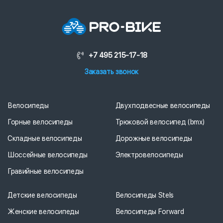
+7 495 215-17-18
Заказать звонок
Велосипеды
Двухподвесные велосипеды
Горные велосипеды
Трюковой велосипед (bmx)
Складные велосипеды
Дорожные велосипеды
Шоссейные велосипеды
Электровелосипеды
Гравийные велосипеды
Детские велосипеды
Велосипеды Stels
Женские велосипеды
Велосипеды Forward