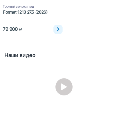
Горный велосипед
Format 1213 27.5 (2026)
79 900
Наши видео