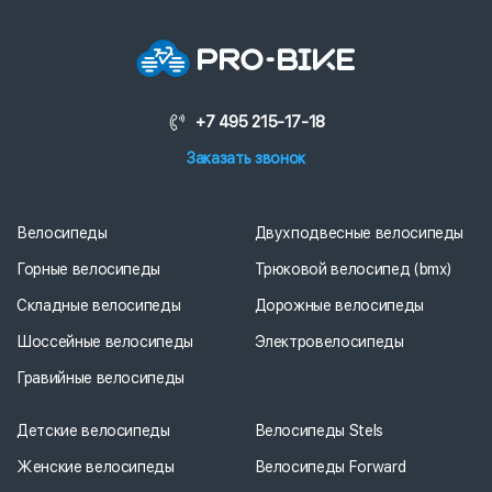
+7 495 215-17-18
Заказать звонок
Велосипеды
Двухподвесные велосипеды
Горные велосипеды
Трюковой велосипед (bmx)
Складные велосипеды
Дорожные велосипеды
Шоссейные велосипеды
Электровелосипеды
Гравийные велосипеды
Детские велосипеды
Велосипеды Stels
Женские велосипеды
Велосипеды Forward