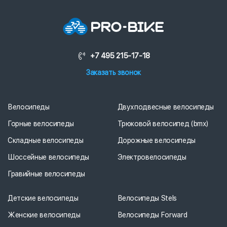
+7 495 215-17-18
Заказать звонок
Велосипеды
Двухподвесные велосипеды
Горные велосипеды
Трюковой велосипед (bmx)
Складные велосипеды
Дорожные велосипеды
Шоссейные велосипеды
Электровелосипеды
Гравийные велосипеды
Детские велосипеды
Велосипеды Stels
Женские велосипеды
Велосипеды Forward