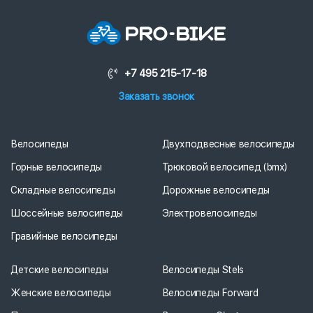
+7 495 215-17-18
Заказать звонок
Велосипеды
Двухподвесные велосипеды
Горные велосипеды
Трюковой велосипед (bmx)
Складные велосипеды
Дорожные велосипеды
Шоссейные велосипеды
Электровелосипеды
Гравийные велосипеды
Детские велосипеды
Велосипеды Stels
Женские велосипеды
Велосипеды Forward