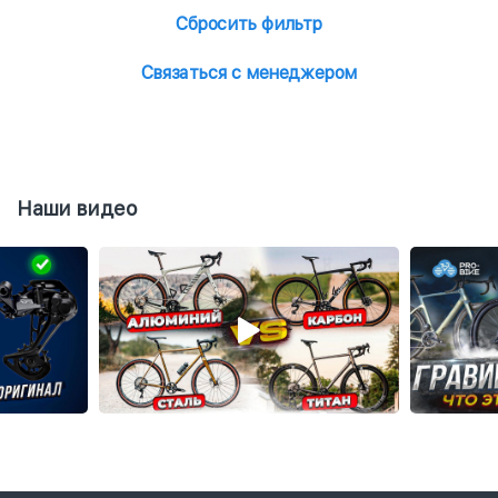
Сбросить фильтр
Связаться с менеджером
Наши видео