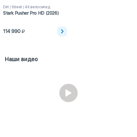
Dirt / Street / 4X велосипед
Stark Pusher Pro HD (2026)
114 990
Наши видео