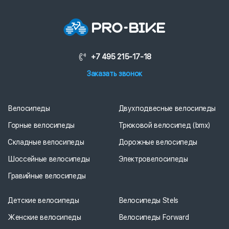
+7 495 215-17-18
Заказать звонок
Велосипеды
Двухподвесные велосипеды
Горные велосипеды
Трюковой велосипед (bmx)
Складные велосипеды
Дорожные велосипеды
Шоссейные велосипеды
Электровелосипеды
Гравийные велосипеды
Детские велосипеды
Велосипеды Stels
Женские велосипеды
Велосипеды Forward