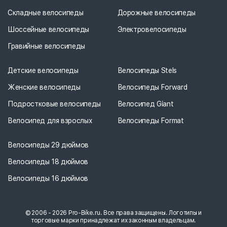
Складные велосипеды
Дорожные велосипеды
Шоссейные велосипеды
Электровелосипеды
Гравийные велосипеды
Детские велосипеды
Велосипеды Stels
Женские велосипеды
Велосипеды Forward
Подростковые велосипеды
Велосипед Giant
Велосипед для взрослых
Велосипеды Format
Велосипеды 29 дюймов
Велосипеды 18 дюймов
Велосипеды 16 дюймов
© 2006 - 2026 Pro-Bike.ru. Все права защищены. Логотипы и
торговые марки принадлежат их законным владельцам.