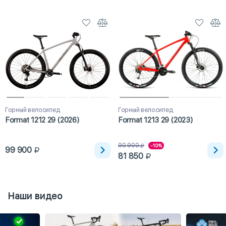
Горный велосипед
Горный велосипед
Format 1212 29 (2026)
Format 1213 29 (2023)
90 900
-10%
99 900
81 850
Наши видео