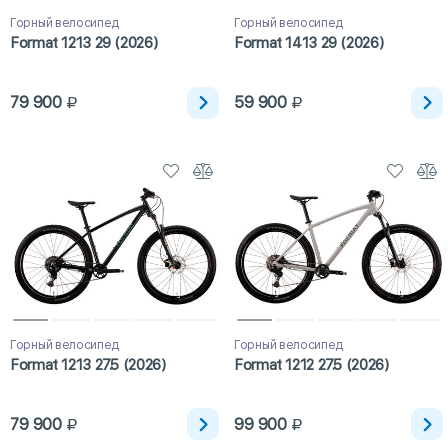
Горный велосипед
Горный велосипед
Format 1213 29 (2026)
Format 1413 29 (2026)
79 900
59 900
Горный велосипед
Горный велосипед
Format 1213 27.5 (2026)
Format 1212 27.5 (2026)
79 900
99 900