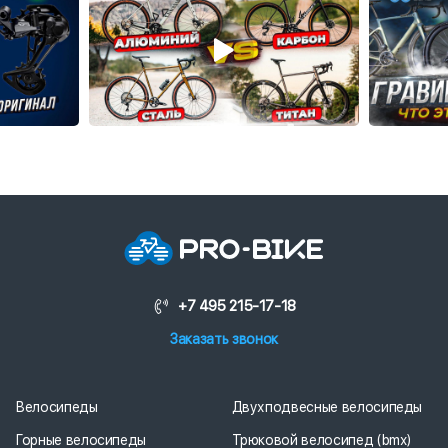
+7 495 215-17-18
Заказать звонок
Велосипеды
Двухподвесные велосипеды
Горные велосипеды
Трюковой велосипед (bmx)