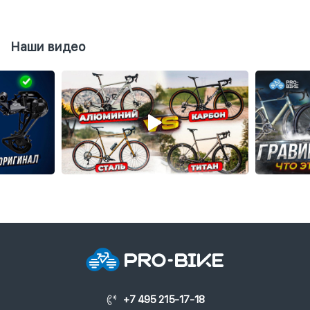
Наши видео
+7 495 215-17-18