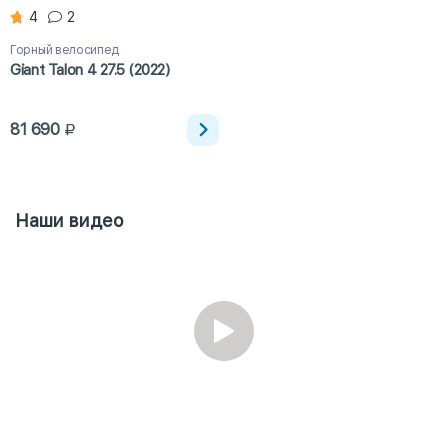
4
2
Горный велосипед
Giant Talon 4 27.5 (2022)
81 690
Наши видео