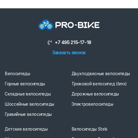
+7 495 215-17-18
Заказать звонок
Велосипеды
Двухподвесные велосипеды
Горные велосипеды
Трюковой велосипед (bmx)
Складные велосипеды
Дорожные велосипеды
Шоссейные велосипеды
Электровелосипеды
Гравийные велосипеды
Детские велосипеды
Велосипеды Stels