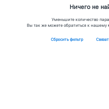
Ничего не на
Уменьшите количество пара
Вы так же можете обратиться к нашему 
Сбросить фильтр
Связа