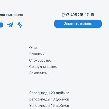
иальных сетях
+7 495 215-17-18
Заказать звонок
О нас
Вакансии
Спонсорство
Сотрудничество
Реквизиты
Велосипеды 29 дюймов
Велосипеды 18 дюймов
Велосипеды 16 дюймов