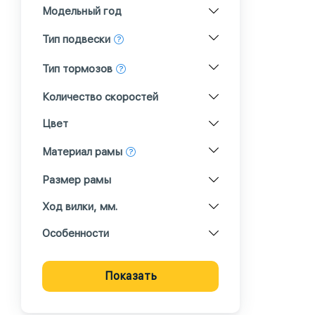
Модельный год
Тип подвески
Тип тормозов
Количество скоростей
Цвет
Материал рамы
Размер рамы
Ход вилки, мм.
Особенности
Показать