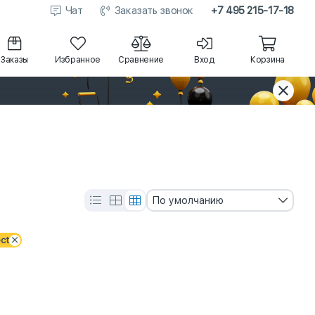
Чат
Заказать звонок
+7 495 215-17-18
Заказы
Избранное
Сравнение
Вход
Корзина
По умолчанию
ct