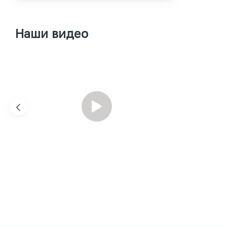
Наши видео