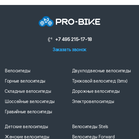
+7 495 215-17-18
Заказать звонок
Велосипеды
Двухподвесные велосипеды
Горные велосипеды
Трюковой велосипед (bmx)
Складные велосипеды
Дорожные велосипеды
Шоссейные велосипеды
Электровелосипеды
Гравийные велосипеды
Детские велосипеды
Велосипеды Stels
Женские велосипеды
Велосипеды Forward