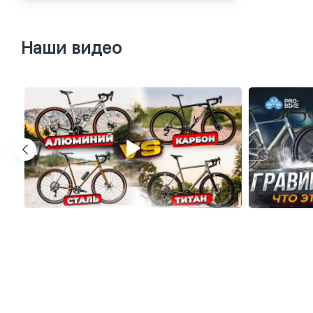
Наши видео