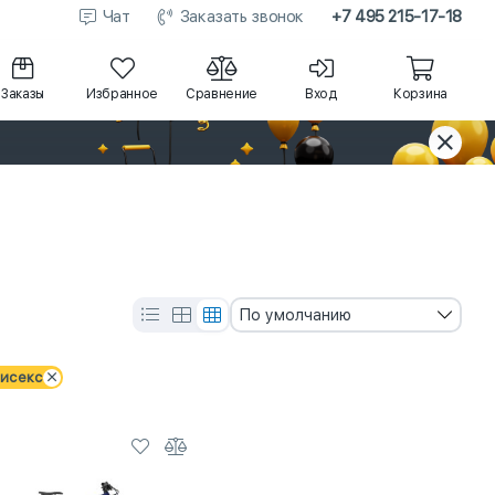
Чат
Заказать звонок
+7 495 215-17-18
Заказы
Избранное
Сравнение
Вход
Корзина
По умолчанию
исекс