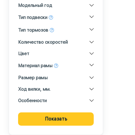
Модельный год
Тип подвески
Тип тормозов
Количество скоростей
Цвет
Материал рамы
Размер рамы
Ход вилки, мм.
Особенности
Показать