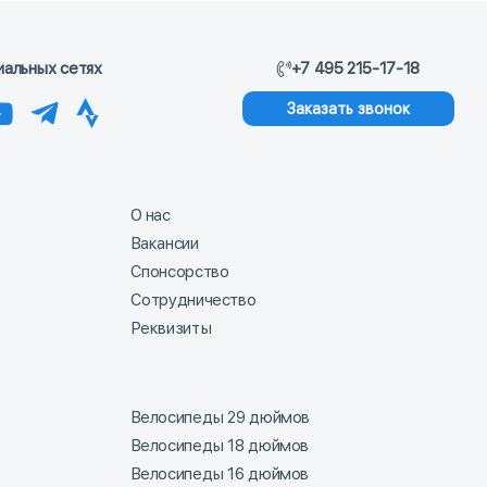
иальных сетях
+7 495 215-17-18
Заказать звонок
О нас
Вакансии
Спонсорство
Сотрудничество
Реквизиты
Велосипеды 29 дюймов
Велосипеды 18 дюймов
Велосипеды 16 дюймов