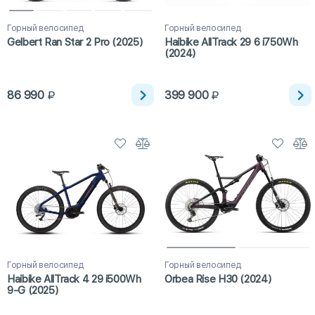
Горный велосипед
Горный велосипед
Gelbert Ran Star 2 Pro (2025)
Haibike AllTrack 29 6 i750Wh
(2024)
86 990
399 900
Горный велосипед
Горный велосипед
Haibike AllTrack 4 29 i500Wh
Orbea Rise H30 (2024)
9-G (2025)