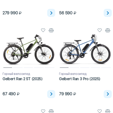
279 990
56 590
Горный велосипед
Горный велосипед
Gelbert Ran 2 ST (2025)
Gelbert Ran 3 Pro (2025)
67 490
79 990