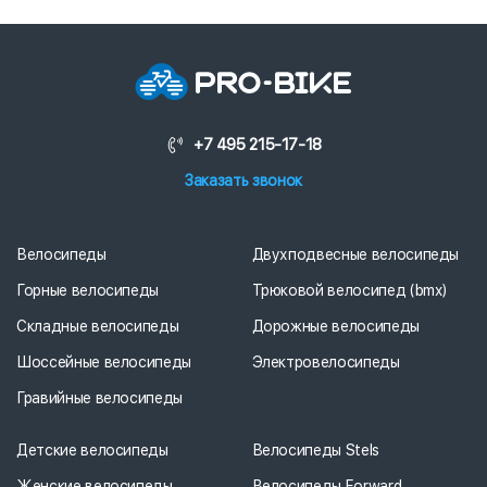
+7 495 215-17-18
Заказать звонок
Велосипеды
Двухподвесные велосипеды
Горные велосипеды
Трюковой велосипед (bmx)
Складные велосипеды
Дорожные велосипеды
Шоссейные велосипеды
Электровелосипеды
Гравийные велосипеды
Детские велосипеды
Велосипеды Stels
Женские велосипеды
Велосипеды Forward