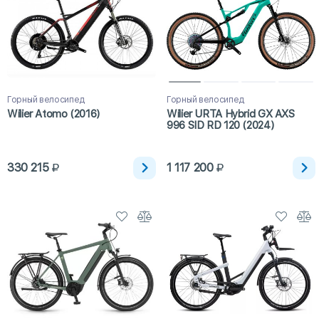
Горный велосипед
Горный велосипед
Wilier Atomo (2016)
Wilier URTA Hybrid GX AXS
996 SID RD 120 (2024)
330 215
1 117 200