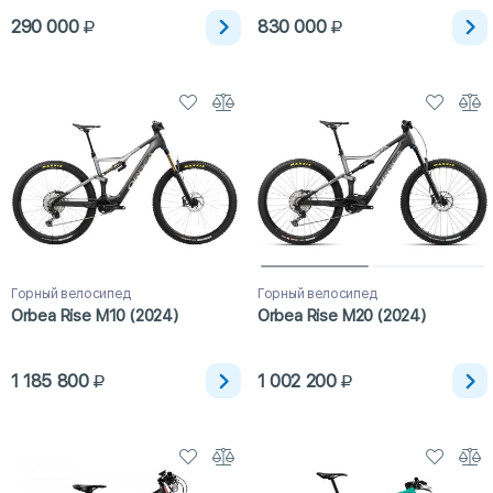
290 000
830 000
Горный велосипед
Горный велосипед
Orbea Rise M10 (2024)
Orbea Rise M20 (2024)
1 185 800
1 002 200