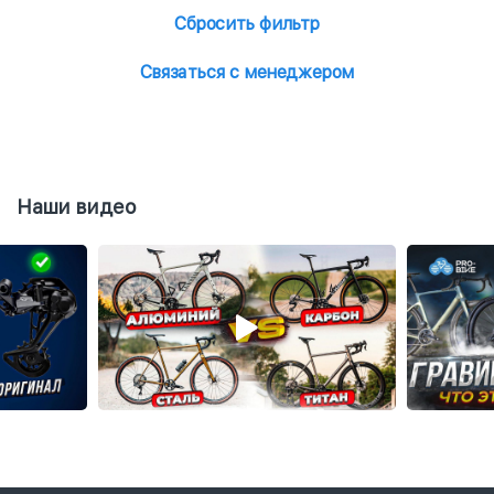
Сбросить фильтр
Связаться с менеджером
Наши видео