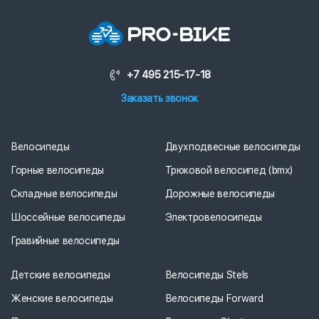
+7 495 215-17-18
Заказать звонок
Велосипеды
Двухподвесные велосипеды
Горные велосипеды
Трюковой велосипед (bmx)
Складные велосипеды
Дорожные велосипеды
Шоссейные велосипеды
Электровелосипеды
Гравийные велосипеды
Детские велосипеды
Велосипеды Stels
Женские велосипеды
Велосипеды Forward