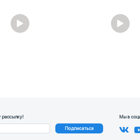
 рассылку!
Мы в соц
Подписаться