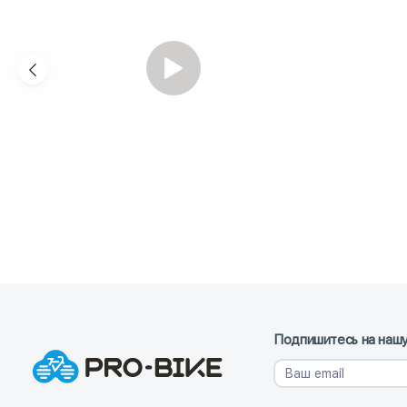
Подпишитесь на нашу