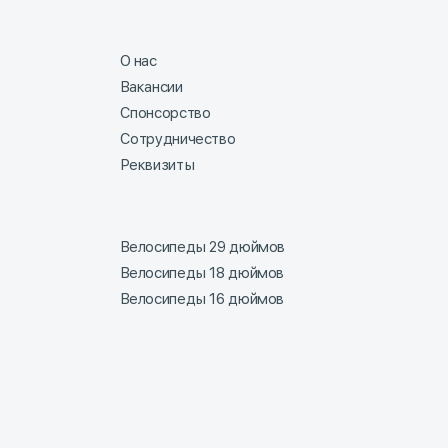
О нас
Вакансии
Спонсорство
Сотрудничество
Реквизиты
Велосипеды 29 дюймов
Велосипеды 18 дюймов
Велосипеды 16 дюймов