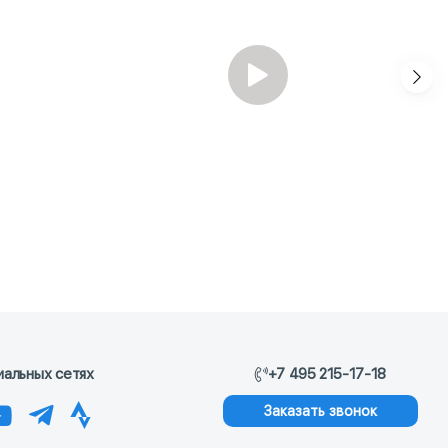
иальных сетях
+7 495 215-17-18
Заказать звонок