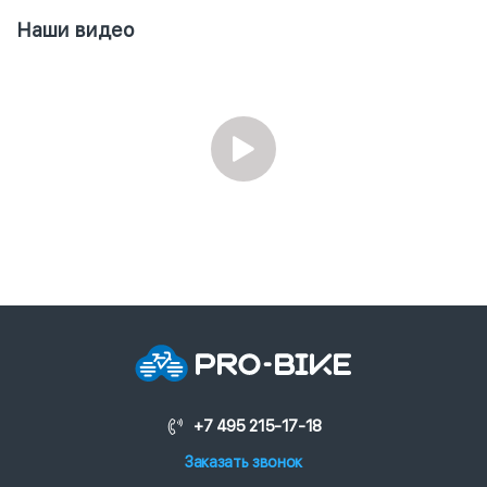
Наши видео
+7 495 215-17-18
Заказать звонок